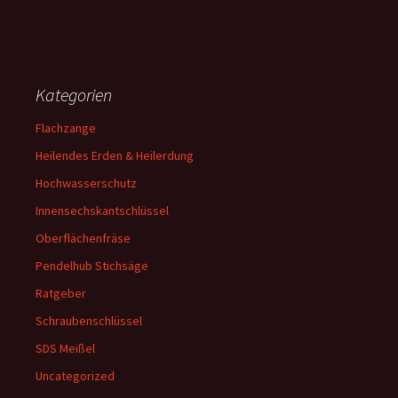
Kategorien
Flachzange
Heilendes Erden & Heilerdung
Hochwasserschutz
Innensechskantschlüssel
Oberflächenfräse
Pendelhub Stichsäge
Ratgeber
Schraubenschlüssel
SDS Meißel
Uncategorized