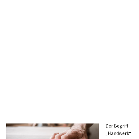
Der Begriff
„Handwerk“