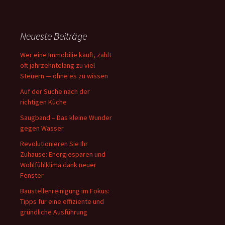
Neueste Beiträge
Wer eine Immobilie kauft, zahlt
oft jahrzehntelang zu viel
Steuern — ohne es zu wissen
Auf der Suche nach der
richtigen Küche
Saugband – Das kleine Wunder
gegen Wasser
Revolutionieren Sie Ihr
Zuhause: Energiesparen und
Wohlfühlklima dank neuer
Fenster
Baustellenreinigung im Fokus:
Tipps für eine effiziente und
gründliche Ausführung