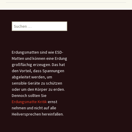
Suchen
nach:
Erdungsmatten sind wie ESD-
Matten und können eine Erdung
großflächig erzeugen. Das hat
den Vorteil, dass Spannungen
abgeleitet werden, um
sensible Geräte zu schützen
oder um den Körper zu erden.
Dennoch sollten Sie
Erdungsmatte Kritik
ernst
nehmen und nicht auf alle
Heilversprechen hereinfallen.