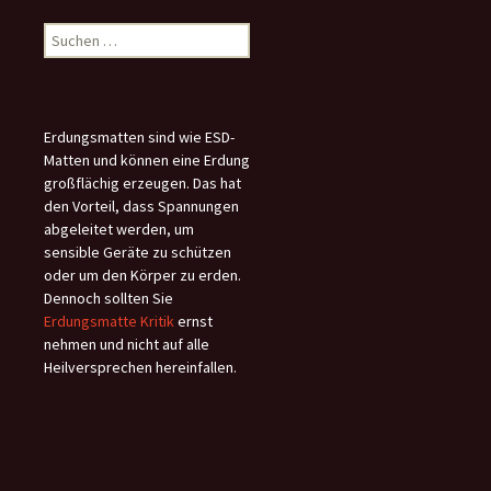
Suchen
nach:
Erdungsmatten sind wie ESD-
Matten und können eine Erdung
großflächig erzeugen. Das hat
den Vorteil, dass Spannungen
abgeleitet werden, um
sensible Geräte zu schützen
oder um den Körper zu erden.
Dennoch sollten Sie
Erdungsmatte Kritik
ernst
nehmen und nicht auf alle
Heilversprechen hereinfallen.