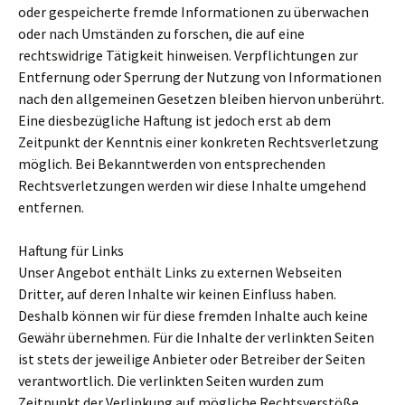
oder gespeicherte fremde Informationen zu überwachen
oder nach Umständen zu forschen, die auf eine
rechtswidrige Tätigkeit hinweisen. Verpflichtungen zur
Entfernung oder Sperrung der Nutzung von Informationen
nach den allgemeinen Gesetzen bleiben hiervon unberührt.
Eine diesbezügliche Haftung ist jedoch erst ab dem
Zeitpunkt der Kenntnis einer konkreten Rechtsverletzung
möglich. Bei Bekanntwerden von entsprechenden
Rechtsverletzungen werden wir diese Inhalte umgehend
entfernen.
Haftung für Links
Unser Angebot enthält Links zu externen Webseiten
Dritter, auf deren Inhalte wir keinen Einfluss haben.
Deshalb können wir für diese fremden Inhalte auch keine
Gewähr übernehmen. Für die Inhalte der verlinkten Seiten
ist stets der jeweilige Anbieter oder Betreiber der Seiten
verantwortlich. Die verlinkten Seiten wurden zum
Zeitpunkt der Verlinkung auf mögliche Rechtsverstöße