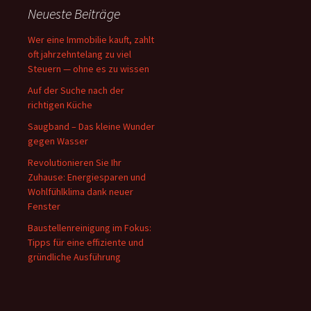
Neueste Beiträge
Wer eine Immobilie kauft, zahlt
oft jahrzehntelang zu viel
Steuern — ohne es zu wissen
Auf der Suche nach der
richtigen Küche
Saugband – Das kleine Wunder
gegen Wasser
Revolutionieren Sie Ihr
Zuhause: Energiesparen und
Wohlfühlklima dank neuer
Fenster
Baustellenreinigung im Fokus:
Tipps für eine effiziente und
gründliche Ausführung