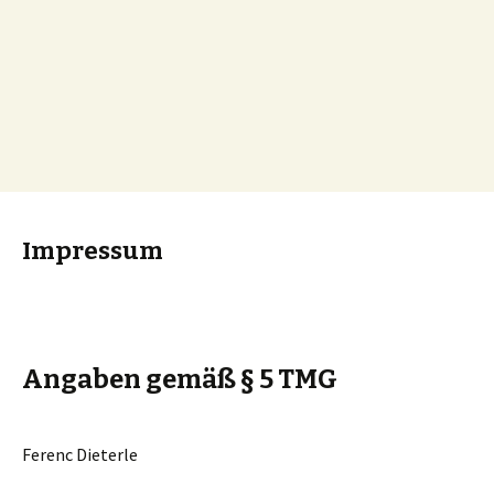
Impressum
Angaben gemäß § 5 TMG
Ferenc Dieterle