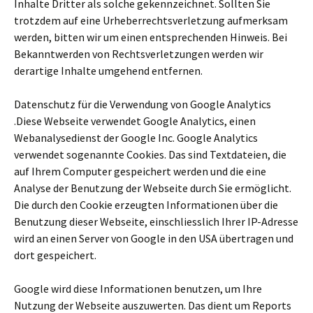
Inhalte Dritter als solche gekennzeichnet. Sollten Sie
trotzdem auf eine Urheberrechtsverletzung aufmerksam
werden, bitten wir um einen entsprechenden Hinweis. Bei
Bekanntwerden von Rechtsverletzungen werden wir
derartige Inhalte umgehend entfernen.
Datenschutz für die Verwendung von Google Analytics
.Diese Webseite verwendet Google Analytics, einen
Webanalysedienst der Google Inc. Google Analytics
verwendet sogenannte Cookies. Das sind Textdateien, die
auf Ihrem Computer gespeichert werden und die eine
Analyse der Benutzung der Webseite durch Sie ermöglicht.
Die durch den Cookie erzeugten Informationen über die
Benutzung dieser Webseite, einschliesslich Ihrer IP-Adresse
wird an einen Server von Google in den USA übertragen und
dort gespeichert.
Google wird diese Informationen benutzen, um Ihre
Nutzung der Webseite auszuwerten. Das dient um Reports