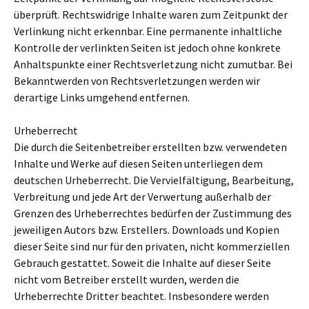
überprüft. Rechtswidrige Inhalte waren zum Zeitpunkt der
Verlinkung nicht erkennbar. Eine permanente inhaltliche
Kontrolle der verlinkten Seiten ist jedoch ohne konkrete
Anhaltspunkte einer Rechtsverletzung nicht zumutbar. Bei
Bekanntwerden von Rechtsverletzungen werden wir
derartige Links umgehend entfernen.
Urheberrecht
Die durch die Seitenbetreiber erstellten bzw. verwendeten
Inhalte und Werke auf diesen Seiten unterliegen dem
deutschen Urheberrecht. Die Vervielfältigung, Bearbeitung,
Verbreitung und jede Art der Verwertung außerhalb der
Grenzen des Urheberrechtes bedürfen der Zustimmung des
jeweiligen Autors bzw. Erstellers. Downloads und Kopien
dieser Seite sind nur für den privaten, nicht kommerziellen
Gebrauch gestattet. Soweit die Inhalte auf dieser Seite
nicht vom Betreiber erstellt wurden, werden die
Urheberrechte Dritter beachtet. Insbesondere werden