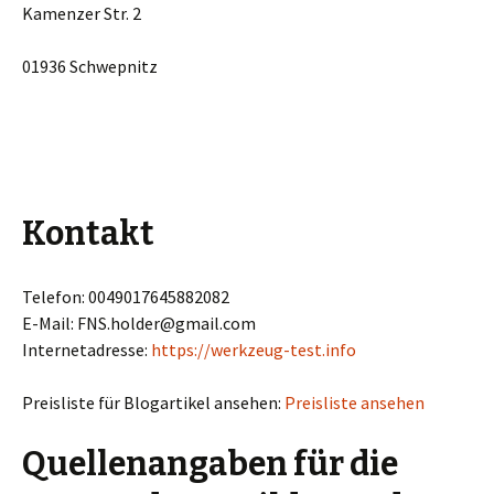
Kamenzer Str. 2
01936 Schwepnitz
Kontakt
Telefon: 0049017645882082
E-Mail: FNS.holder@gmail.com
Internetadresse:
https://werkzeug-test.info
Preisliste für Blogartikel ansehen:
Preisliste ansehen
Quellenangaben für die