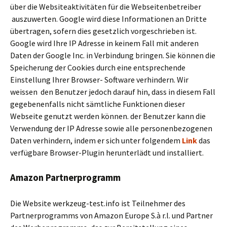
über die Websiteaktivitäten für die Webseitenbetreiber
auszuwerten. Google wird diese Informationen an Dritte
übertragen, sofern dies gesetzlich vorgeschrieben ist.
Google wird Ihre IP Adresse in keinem Fall mit anderen
Daten der Google Inc. in Verbindung bringen. Sie können die
Speicherung der Cookies durch eine entsprechende
Einstellung Ihrer Browser- Software verhindern. Wir
weissen den Benutzer jedoch darauf hin, dass in diesem Fall
gegebenenfalls nicht sämtliche Funktionen dieser
Webseite genutzt werden können. der Benutzer kann die
Verwendung der IP Adresse sowie alle personenbezogenen
Daten verhindern, indem er sich unter folgendem
Link
das
verfügbare Browser-Plugin herunterlädt und installiert.
Amazon Partnerprogramm
Die Website werkzeug-test.info ist Teilnehmer des
Partnerprogramms von Amazon Europe S.à r.l. und Partner