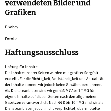
verwendeten Bilder und
Grafiken
Pixabay
Fotolia
Haftungsausschluss
Haftung für Inhalte
Die Inhalte unserer Seiten wurden mit größter Sorgfalt
erstellt. Für die Richtigkeit, Vollständigkeit und Aktualität
der Inhalte können wir jedoch keine Gewähr übernehmen.
Als Diensteanbieter sind wir gemäß § 7 Abs.1 TMG für
eigene Inhalte auf diesen Seiten nach den allgemeinen
Gesetzen verantwortlich. Nach §§ 8 bis 10 TMG sind wir als
Diensteanbieter jedoch nicht verpflichtet, übermittelte