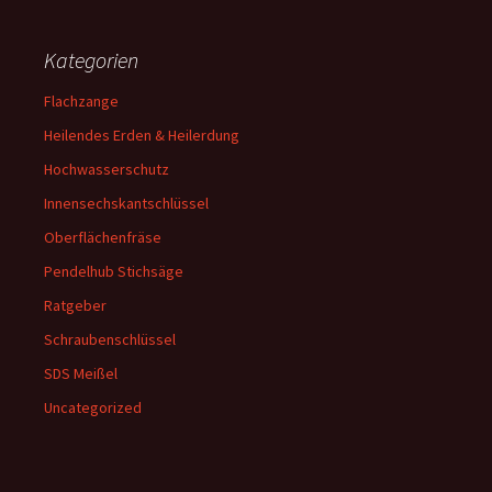
Kategorien
Flachzange
Heilendes Erden & Heilerdung
Hochwasserschutz
Innensechskantschlüssel
Oberflächenfräse
Pendelhub Stichsäge
Ratgeber
Schraubenschlüssel
SDS Meißel
Uncategorized