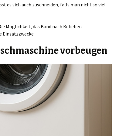
st es sich auch zuschneiden, falls man nicht so viel
ie Möglichkeit, das Band nach Belieben
ue Einsatzzwecke.
schmaschine vorbeugen