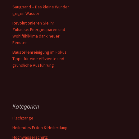
Saugband – Das kleine Wunder
gegen Wasser
Revolutionieren Sie Ihr
Zuhause: Energiesparen und
Wohlfühlklima dank neuer
Fenster
Baustellenreinigung im Fokus:
Tipps für eine effiziente und
gründliche Ausführung
Kategorien
Flachzange
Heilendes Erden & Heilerdung
Hochwasserschutz