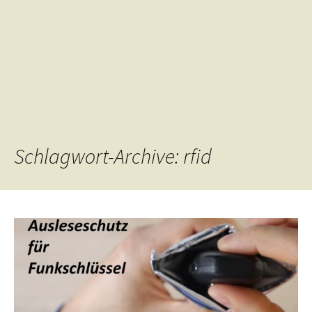
Schlagwort-Archive: rfid