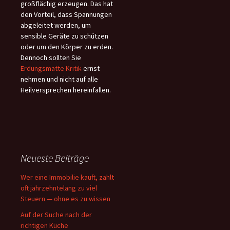
großflächig erzeugen. Das hat
den Vorteil, dass Spannungen
abgeleitet werden, um
sensible Geräte zu schützen
oder um den Körper zu erden.
Dennoch sollten Sie
Erdungsmatte Kritik
ernst
nehmen und nicht auf alle
Heilversprechen hereinfallen.
Neueste Beiträge
Wer eine Immobilie kauft, zahlt
oft jahrzehntelang zu viel
Steuern — ohne es zu wissen
Auf der Suche nach der
richtigen Küche