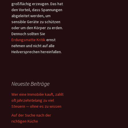
großflächig erzeugen. Das hat
den Vorteil, dass Spannungen
abgeleitet werden, um
sensible Geräte zu schützen
oder um den Körper zu erden.
Dennoch sollten Sie
Erdungsmatte Kritik
ernst
nehmen und nicht auf alle
Heilversprechen hereinfallen.
Neueste Beiträge
Wer eine Immobilie kauft, zahlt
oft jahrzehntelang zu viel
Steuern — ohne es zu wissen
Auf der Suche nach der
richtigen Küche