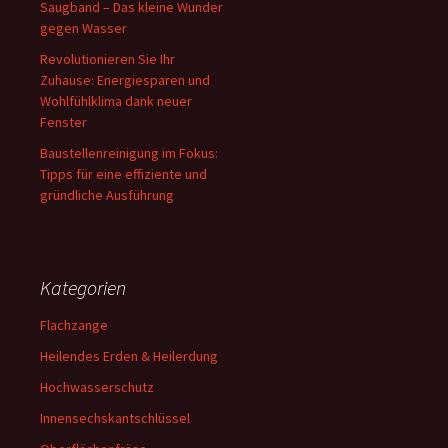
Saugband – Das kleine Wunder
gegen Wasser
Revolutionieren Sie Ihr
Zuhause: Energiesparen und
Wohlfühlklima dank neuer
Fenster
Baustellenreinigung im Fokus:
Tipps für eine effiziente und
gründliche Ausführung
Kategorien
Flachzange
Heilendes Erden & Heilerdung
Hochwasserschutz
Innensechskantschlüssel