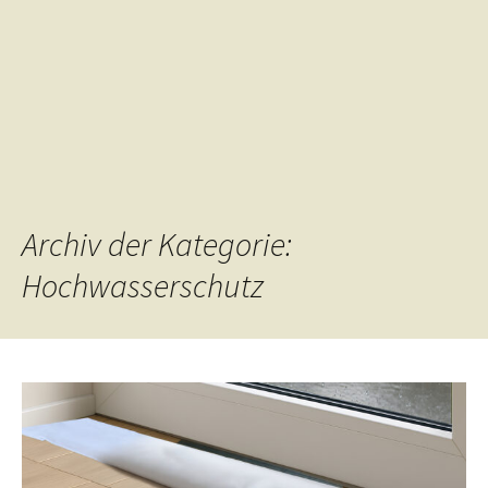
Archiv der Kategorie:
Hochwasserschutz