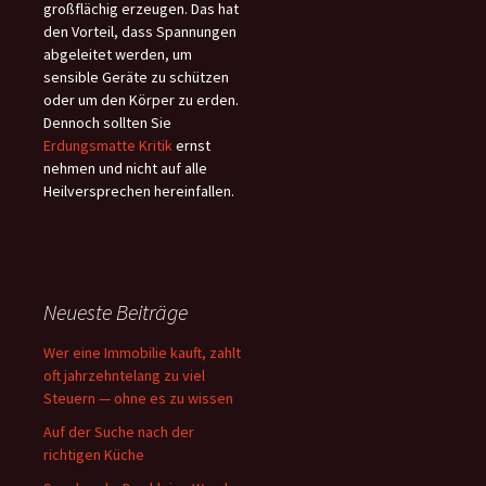
großflächig erzeugen. Das hat
den Vorteil, dass Spannungen
abgeleitet werden, um
sensible Geräte zu schützen
oder um den Körper zu erden.
Dennoch sollten Sie
Erdungsmatte Kritik
ernst
nehmen und nicht auf alle
Heilversprechen hereinfallen.
Neueste Beiträge
Wer eine Immobilie kauft, zahlt
oft jahrzehntelang zu viel
Steuern — ohne es zu wissen
Auf der Suche nach der
richtigen Küche