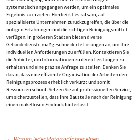
systematisch angegangen werden, um ein optimales
Ergebnis zu erzielen. Hierbei ist es ratsam, auf
spezialisierte Unternehmen zurückzugreifen, die über die
nötigen Erfahrungen und die richtigen Reinigungsmittel
verfügen. In größeren Städten bieten diverse
Gebäudedienste maßgeschneiderte Lösungen an, um Ihre
individuellen Anforderungen zu erfüllen. Kontaktieren Sie
die Anbieter, um Informationen zu deren Leistungen zu
erhalten und eine präzise Anfrage zu stellen. Denken Sie
daran, dass eine effiziente Organisation der Arbeiten den
Reinigungsprozess erheblich verkürzt und somit
Ressourcen schont. Setzen Sie auf professionellen Service,
um sicherzustellen, dass Ihre Baustelle nach der Reinigung
einen makellosen Eindruck hinterlässt.
←
Warum jeder Motorradfahrer einen