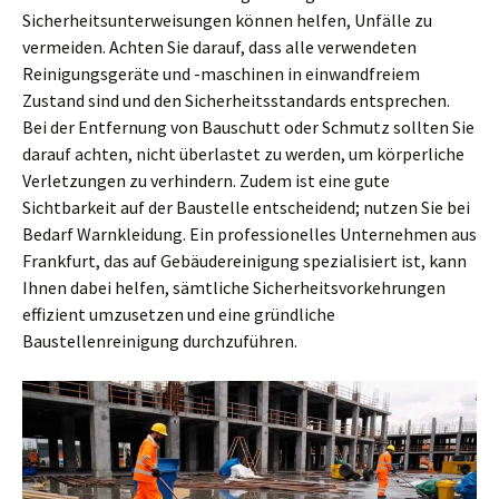
Sicherheitsunterweisungen können helfen, Unfälle zu
vermeiden. Achten Sie darauf, dass alle verwendeten
Reinigungsgeräte und -maschinen in einwandfreiem
Zustand sind und den Sicherheitsstandards entsprechen.
Bei der Entfernung von Bauschutt oder Schmutz sollten Sie
darauf achten, nicht überlastet zu werden, um körperliche
Verletzungen zu verhindern. Zudem ist eine gute
Sichtbarkeit auf der Baustelle entscheidend; nutzen Sie bei
Bedarf Warnkleidung. Ein professionelles Unternehmen aus
Frankfurt, das auf Gebäudereinigung spezialisiert ist, kann
Ihnen dabei helfen, sämtliche Sicherheitsvorkehrungen
effizient umzusetzen und eine gründliche
Baustellenreinigung durchzuführen.