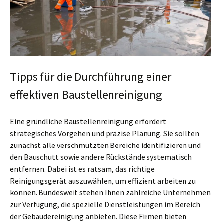
Tipps für die Durchführung einer
effektiven Baustellenreinigung
Eine gründliche Baustellenreinigung erfordert
strategisches Vorgehen und präzise Planung. Sie sollten
zunächst alle verschmutzten Bereiche identifizieren und
den Bauschutt sowie andere Rückstände systematisch
entfernen. Dabei ist es ratsam, das richtige
Reinigungsgerät auszuwählen, um effizient arbeiten zu
können. Bundesweit stehen Ihnen zahlreiche Unternehmen
zur Verfügung, die spezielle Dienstleistungen im Bereich
der Gebäudereinigung anbieten. Diese Firmen bieten