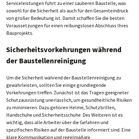
Serviceleistungen führt zu einer sauberen Baustelle, was
sowohl für die Sicherheit als auch für den Gesamteindruck
von großer Bedeutung ist. Damit schaffen Sie die besten
Voraussetzungen für einen reibungslosen Abschluss Ihres
Bauprojekts.
Sicherheitsvorkehrungen während
der Baustellenreinigung
Um die Sicherheit während der Baustellenreinigung zu
gewährleisten, sollten Sie einige grundlegende
Vorkehrungen treffen. Zunächst ist das Tragen geeigneter
Schutzausrüstung unerlässlich, um gesundheitliche Risiken
zu minimieren. Dazu gehören Helme, Schutzbrillen,
Handschuhe und Sicherheitsschuhe. Des Weiteren ist es
wichtig, dass alle Arbeiter über die Gefahren und
spezifischen Risiken auf der Baustelle informiert sind. Eine
klare Kommunikation und regelmäßige