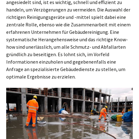
angesiedelt sind, ist es wichtig, schnell und effizient zu
handeln, um Verzögerungen zu vermeiden. Die Auswahl der
richtigen Reinigungsgeräte und -mittel spielt dabei eine
zentrale Rolle, ebenso wie die Zusammenarbeit mit einem
erfahrenen Unternehmen für Gebäudereinigung. Eine
systematische Herangehensweise und das richtige Know-
how sind unerlässlich, um alle Schmutz- und Abfallarten
gründlich zu beseitigen. Es lohnt sich, im Vorfeld
Informationen einzuholen und gegebenenfalls eine
Anfrage an spezialisierte Gebäudedienste zu stellen, um
optimale Ergebnisse zu erzielen.