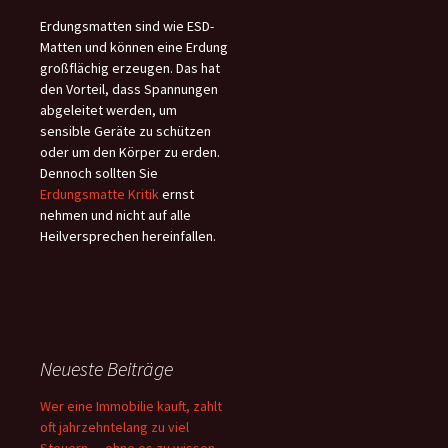
Erdungsmatten sind wie ESD-
Matten und können eine Erdung
großflächig erzeugen. Das hat
den Vorteil, dass Spannungen
abgeleitet werden, um
sensible Geräte zu schützen
oder um den Körper zu erden.
Dennoch sollten Sie
Erdungsmatte Kritik
ernst
nehmen und nicht auf alle
Heilversprechen hereinfallen.
Neueste Beiträge
Wer eine Immobilie kauft, zahlt
oft jahrzehntelang zu viel