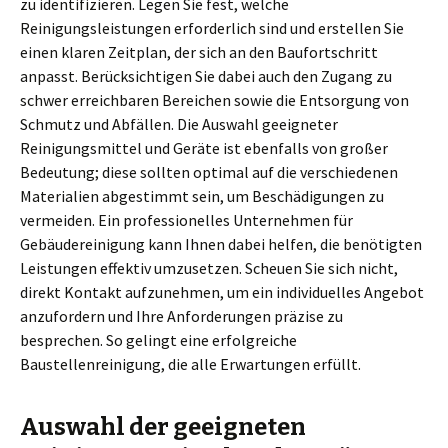
zu identifizieren. Legen Sie fest, welche
Reinigungsleistungen erforderlich sind und erstellen Sie
einen klaren Zeitplan, der sich an den Baufortschritt
anpasst. Berücksichtigen Sie dabei auch den Zugang zu
schwer erreichbaren Bereichen sowie die Entsorgung von
Schmutz und Abfällen. Die Auswahl geeigneter
Reinigungsmittel und Geräte ist ebenfalls von großer
Bedeutung; diese sollten optimal auf die verschiedenen
Materialien abgestimmt sein, um Beschädigungen zu
vermeiden. Ein professionelles Unternehmen für
Gebäudereinigung kann Ihnen dabei helfen, die benötigten
Leistungen effektiv umzusetzen. Scheuen Sie sich nicht,
direkt Kontakt aufzunehmen, um ein individuelles Angebot
anzufordern und Ihre Anforderungen präzise zu
besprechen. So gelingt eine erfolgreiche
Baustellenreinigung, die alle Erwartungen erfüllt.
Auswahl der geeigneten