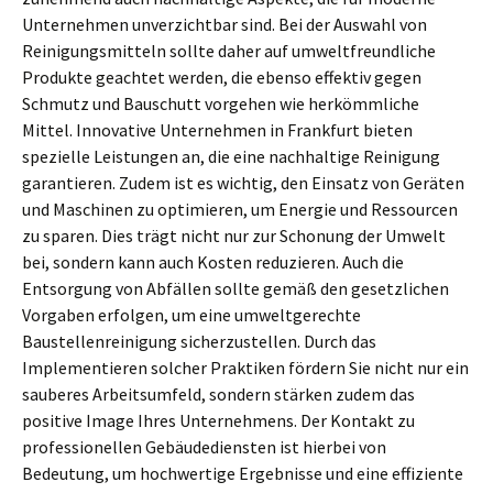
Unternehmen unverzichtbar sind. Bei der Auswahl von
Reinigungsmitteln sollte daher auf umweltfreundliche
Produkte geachtet werden, die ebenso effektiv gegen
Schmutz und Bauschutt vorgehen wie herkömmliche
Mittel. Innovative Unternehmen in Frankfurt bieten
spezielle Leistungen an, die eine nachhaltige Reinigung
garantieren. Zudem ist es wichtig, den Einsatz von Geräten
und Maschinen zu optimieren, um Energie und Ressourcen
zu sparen. Dies trägt nicht nur zur Schonung der Umwelt
bei, sondern kann auch Kosten reduzieren. Auch die
Entsorgung von Abfällen sollte gemäß den gesetzlichen
Vorgaben erfolgen, um eine umweltgerechte
Baustellenreinigung sicherzustellen. Durch das
Implementieren solcher Praktiken fördern Sie nicht nur ein
sauberes Arbeitsumfeld, sondern stärken zudem das
positive Image Ihres Unternehmens. Der Kontakt zu
professionellen Gebäudediensten ist hierbei von
Bedeutung, um hochwertige Ergebnisse und eine effiziente