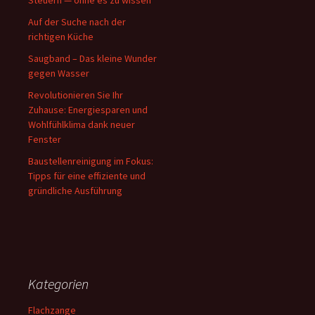
Steuern — ohne es zu wissen
Auf der Suche nach der
richtigen Küche
Saugband – Das kleine Wunder
gegen Wasser
Revolutionieren Sie Ihr
Zuhause: Energiesparen und
Wohlfühlklima dank neuer
Fenster
Baustellenreinigung im Fokus:
Tipps für eine effiziente und
gründliche Ausführung
Kategorien
Flachzange