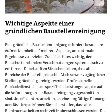
Wichtige Aspekte einer
gründlichen Baustellenreinigung
Eine gründliche Baustellenreinigung erfordert besondere
Aufmerksamkeit auf mehrere Aspekte, um optimale
Ergebnisse zu erzielen. Zunächst ist es wichtig, den
Bauschutt und andere Verschmutzungen systematisch zu
entfernen. Dabei sollten Sie sicherstellen, dass alle
Bereiche der Baustelle, einschließlich schwer zugänglicher
Stellen, gründlich gereinigt werden. Professionelle
Gebäudedienste bieten spezifische Leistungen an, die auf
die Anforderungen der Bauendreinigung zugeschnitten
sind. Um effizient zu arbeiten, ist eine sorgfältige Planung
unerlässlich; so können Sie sicherstellen, dass alle
Reinigungsarbeiten rechtzeitig abgeschlossen werden. Die