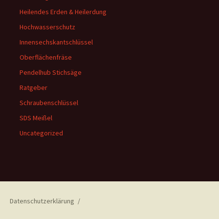
Heilendes Erden & Heilerdung
Hochwasserschutz
Innensechskantschlüssel
Oberflächenfräse
Pendelhub Stichsäge
Ratgeber
Schraubenschlüssel
SDS Meißel
Uncategorized
Datenschutzerklärung