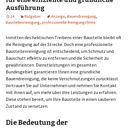
Ausführung
24
Ratgeber
Anzeige
,
Bauendreinigung
,
Baustellenreinigung
,
professionelle Reinigungsfirma
Inmitten des hektischen Treibens einer Baustelle bleibt oft
die Reinigung auf der Strecke. Doch eine professionelle
Baustellenreinigung ist entscheidend, um Schmutz und
Bauschutt effektiv zu entfernen und die Sicherheit zu
gewährleisten. Dienstleistungen im gesamten
Bundesgebiet garantieren Ihnen eine gründliche
Bauendreinigung, die keine Verschmutzungen zurücklässt.
Vertrauen Sie auf Unternehmen und nehmen Sie Kontakt
mit ihnen auf, um mehr über ihre Leistungen zu erfahren.
Diese stehen bereit, um Ihre Baustelle in einen sauberen
Zustand zu versetzen.
Die Bedeutung der