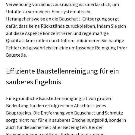
Verwendung von Schutzausrüstung ist unerlässlich, um
Unfälle zu vermeiden. Eine systematische
Herangehensweise an die Bauschutt-Entsorgung sorgt
dafür, dass keine Rückstände zurückbleiben. Indem Sie sich
auf diese Aspekte konzentrieren und regelmäßige
Qualitätskontrollen durchführen, minimieren Sie häufige
Fehler und gewährleisten eine umfassende Reinigung Ihrer
Baustelle.
Effiziente Baustellenreinigung für ein
sauberes Ergebnis
Eine gründliche Baustellenreinigung ist von großer
Bedeutung für den erfolgreichen Abschluss jedes
Bauprojekts. Die Entfernung von Bauschutt und Schmutz
sorgt nicht nur für ein sauberes Erscheinungsbild, sondern
auch für die Sicherheit aller Beteiligten. Bei der
Bauendreinigung sollten alle Verschmutzungen