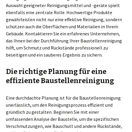
Auswahl geeigneter Reinigungsmittel und -geräte spielt
ebenfalls eine zentrale Rolle. Hochwertige Produkte
gewährleisten nicht nur eine effektive Reinigung, sondern
schützen auch die Oberflächen und Materialien in Ihrem
Gebäude. Kontaktieren Sie ein erfahrenes Unternehmen,
das Ihnen bei der Durchführung Ihrer Baustellenreinigung
hilft, um Schmutz und Rückstände professionell zu
beseitigen und ein sauberes Ergebnis zu sichern.
Die richtige Planung für eine
effiziente Baustellenreinigung
Eine durchdachte Planung ist für die Baustellenreinigung
unerlässlich, um den Reinigungsprozess effizient und
gründlich zu gestalten. Beginnen Sie mit einer
umfassenden Analyse der Baustelle, um die spezifischen
Verschmutzungen, wie Bauschutt und andere Rückstände,