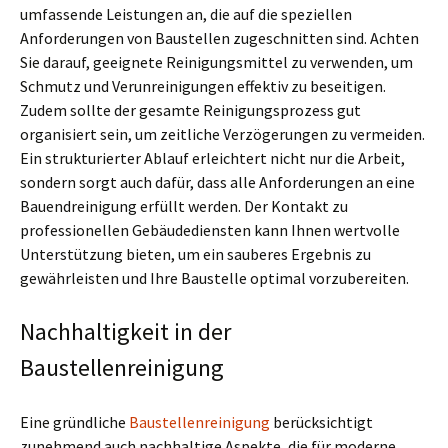
umfassende Leistungen an, die auf die speziellen
Anforderungen von Baustellen zugeschnitten sind. Achten
Sie darauf, geeignete Reinigungsmittel zu verwenden, um
Schmutz und Verunreinigungen effektiv zu beseitigen.
Zudem sollte der gesamte Reinigungsprozess gut
organisiert sein, um zeitliche Verzögerungen zu vermeiden.
Ein strukturierter Ablauf erleichtert nicht nur die Arbeit,
sondern sorgt auch dafür, dass alle Anforderungen an eine
Bauendreinigung erfüllt werden. Der Kontakt zu
professionellen Gebäudediensten kann Ihnen wertvolle
Unterstützung bieten, um ein sauberes Ergebnis zu
gewährleisten und Ihre Baustelle optimal vorzubereiten.
Nachhaltigkeit in der
Baustellenreinigung
Eine gründliche
Baustellenreinigung
berücksichtigt
zunehmend auch nachhaltige Aspekte, die für moderne