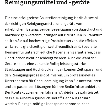
Reinigungsmittel und -geräte
Für eine erfolgreiche Baustellenreinigung ist die Auswahl
der richtigen Reinigungsmittel und -geräte von
erheblichem Belang. Bei der Beseitigung von Bauschutt und
hartnäckigen Verschmutzungen auf Baustellen in Frankfurt
sollten Sie auf hochwertige Produkte setzen, die effektiv
wirken und gleichzeitig umweltfreundlich sind. Spezielle
Reiniger für unterschiedliche Materialien garantieren, dass
Oberflächen nicht beschädigt werden. Auch die Wahl der
Geräte spielt eine zentrale Rolle; leistungsstarke
Staubsauger und Hochdruckreiniger können Zeit sparen und
den Reinigungsprozess optimieren. Ein professionelles
Unternehmen für Gebäudereinigung kann Sie unterstützen
und die passenden Lösungen für Ihre Bedürfnisse anbieten.
Der Kontakt zu einem erfahrenen Anbieter gewährleistet,
dass alle Arbeiten gründlich und effizient ausgeführt
werden. Die regelmäßige Inanspruchnahme solcher