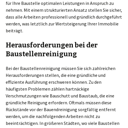
für Ihre Baustelle optimalen Leistungen in Anspruch zu
nehmen. Mit einem strukturierten Ansatz stellen Sie sicher,
dass alle Arbeiten professionell und gründlich durchgeführt
werden, was letztlich zur Wertsteigerung Ihrer Immobilie
beiträgt.
Herausforderungen bei der
Baustellenreinigung
Bei der Baustellenreinigung müssen Sie sich zahlreichen
Herausforderungen stellen, die eine gründliche und
effiziente Ausführung erschweren können. Zu den
häufigsten Problemen zählen hartnäckige
Verschmutzungen wie Bauschutt und Baustaub, die eine
gründliche Reinigung erfordern. Oftmals müssen diese
Rückstände vor der Bauendreinigung sorgfältig entfernt
werden, um die nachfolgenden Arbeiten nicht zu
beeinträchtigen. In größeren Städten, wo viele Baustellen