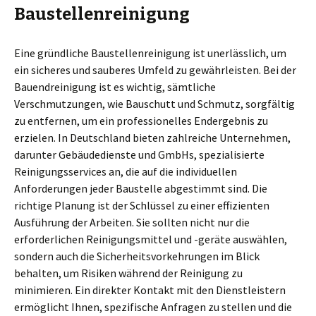
Baustellenreinigung
Eine gründliche Baustellenreinigung ist unerlässlich, um
ein sicheres und sauberes Umfeld zu gewährleisten. Bei der
Bauendreinigung ist es wichtig, sämtliche
Verschmutzungen, wie Bauschutt und Schmutz, sorgfältig
zu entfernen, um ein professionelles Endergebnis zu
erzielen. In Deutschland bieten zahlreiche Unternehmen,
darunter Gebäudedienste und GmbHs, spezialisierte
Reinigungsservices an, die auf die individuellen
Anforderungen jeder Baustelle abgestimmt sind. Die
richtige Planung ist der Schlüssel zu einer effizienten
Ausführung der Arbeiten. Sie sollten nicht nur die
erforderlichen Reinigungsmittel und -geräte auswählen,
sondern auch die Sicherheitsvorkehrungen im Blick
behalten, um Risiken während der Reinigung zu
minimieren. Ein direkter Kontakt mit den Dienstleistern
ermöglicht Ihnen, spezifische Anfragen zu stellen und die