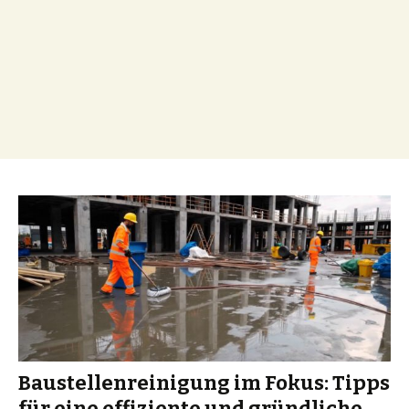
Baustellenreinigung im Fokus: Tipps
für eine effiziente und gründliche