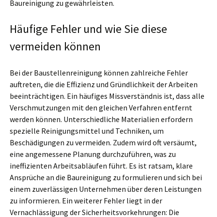
Baureinigung zu gewährleisten.
Häufige Fehler und wie Sie diese
vermeiden können
Bei der Baustellenreinigung können zahlreiche Fehler
auftreten, die die Effizienz und Gründlichkeit der Arbeiten
beeinträchtigen. Ein häufiges Missverständnis ist, dass alle
Verschmutzungen mit den gleichen Verfahren entfernt
werden können. Unterschiedliche Materialien erfordern
spezielle Reinigungsmittel und Techniken, um
Beschädigungen zu vermeiden. Zudem wird oft versäumt,
eine angemessene Planung durchzuführen, was zu
ineffizienten Arbeitsabläufen führt. Es ist ratsam, klare
Ansprüche an die Baureinigung zu formulieren und sich bei
einem zuverlässigen Unternehmen über deren Leistungen
zu informieren. Ein weiterer Fehler liegt in der
Vernachlässigung der Sicherheitsvorkehrungen: Die