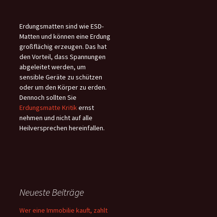
Erdungsmatten sind wie ESD-
Matten und können eine Erdung
großflächig erzeugen. Das hat
den Vorteil, dass Spannungen
abgeleitet werden, um
sensible Geräte zu schützen
oder um den Körper zu erden.
Dennoch sollten Sie
Erdungsmatte Kritik
ernst
nehmen und nicht auf alle
Heilversprechen hereinfallen.
Neueste Beiträge
Wer eine Immobilie kauft, zahlt