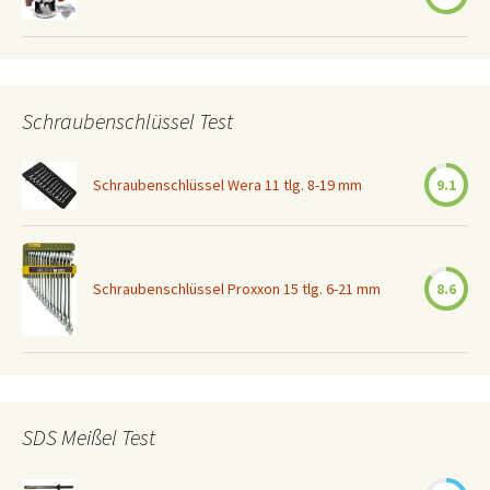
Schraubenschlüssel Test
Schraubenschlüssel Wera 11 tlg. 8-19 mm
9.1
Schraubenschlüssel Proxxon 15 tlg. 6-21 mm
8.6
SDS Meißel Test