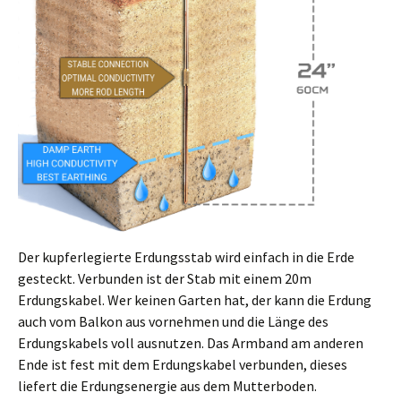
Der kupferlegierte Erdungsstab wird einfach in die Erde
gesteckt. Verbunden ist der Stab mit einem 20m
Erdungskabel. Wer keinen Garten hat, der kann die Erdung
auch vom Balkon aus vornehmen und die Länge des
Erdungskabels voll ausnutzen. Das Armband am anderen
Ende ist fest mit dem Erdungskabel verbunden, dieses
liefert die Erdungsenergie aus dem Mutterboden.