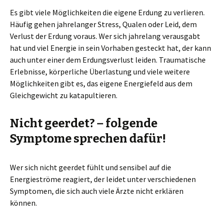
Es gibt viele Möglichkeiten die eigene Erdung zu verlieren.
Häufig gehen jahrelanger Stress, Qualen oder Leid, dem
Verlust der Erdung voraus. Wer sich jahrelang verausgabt
hat und viel Energie in sein Vorhaben gesteckt hat, der kann
auch unter einer dem Erdungsverlust leiden. Traumatische
Erlebnisse, körperliche Überlastung und viele weitere
Möglichkeiten gibt es, das eigene Energiefeld aus dem
Gleichgewicht zu katapultieren.
Nicht geerdet? – folgende
Symptome sprechen dafür!
Wer sich nicht geerdet fühlt und sensibel auf die
Energieströme reagiert, der leidet unter verschiedenen
Symptomen, die sich auch viele Ärzte nicht erklären
können.