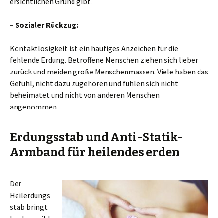
ersichtlichen Grund gibt.
– Sozialer Rückzug:
Kontaktlosigkeit ist ein häufiges Anzeichen für die
fehlende Erdung. Betroffene Menschen ziehen sich lieber
zurück und meiden große Menschenmassen. Viele haben das
Gefühl, nicht dazu zugehören und fühlen sich nicht
beheimatet und nicht von anderen Menschen
angenommen.
Erdungsstab und Anti-Statik-
Armband für heilendes erden
Der
Heilerdungs
stab bringt