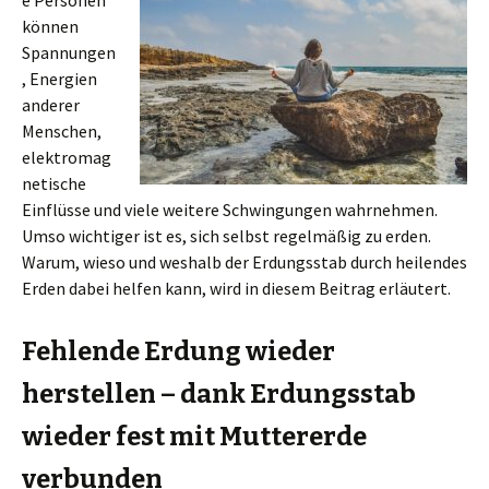
e Personen
können
Spannungen
, Energien
anderer
Menschen,
elektromag
netische
Einflüsse und viele weitere Schwingungen wahrnehmen.
Umso wichtiger ist es, sich selbst regelmäßig zu erden.
Warum, wieso und weshalb der Erdungsstab durch heilendes
Erden dabei helfen kann, wird in diesem Beitrag erläutert.
Fehlende Erdung wieder
herstellen – dank Erdungsstab
wieder fest mit Muttererde
verbunden