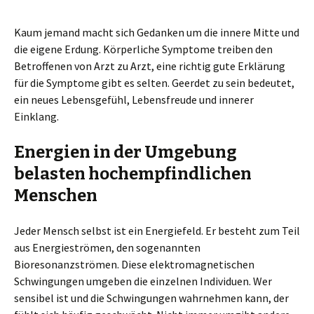
Kaum jemand macht sich Gedanken um die innere Mitte und
die eigene Erdung. Körperliche Symptome treiben den
Betroffenen von Arzt zu Arzt, eine richtig gute Erklärung
für die Symptome gibt es selten. Geerdet zu sein bedeutet,
ein neues Lebensgefühl, Lebensfreude und innerer
Einklang.
Energien in der Umgebung
belasten hochempfindlichen
Menschen
Jeder Mensch selbst ist ein Energiefeld. Er besteht zum Teil
aus Energieströmen, den sogenannten
Bioresonanzströmen. Diese elektromagnetischen
Schwingungen umgeben die einzelnen Individuen. Wer
sensibel ist und die Schwingungen wahrnehmen kann, der