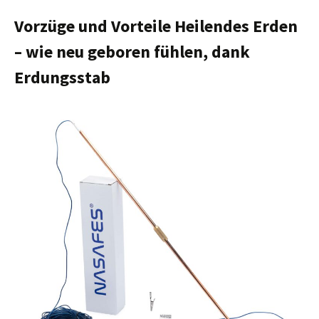
Vorzüge und Vorteile Heilendes Erden
– wie neu geboren fühlen, dank
Erdungsstab