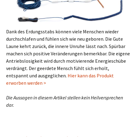
Dank des Erdungsstabs können viele Menschen wieder
durchschlafen und fühlen sich wie neu geboren. Die Gute
Laune kehrt zurück, die innere Unruhe lässt nach. Spürbar
machen sich positive Veränderungen bemerkbar. Die eigene
Antriebslosigkeit wird durch motivierende Energieschübe
verdrängt. Der geerdete Mensch fühlt sich erholt,
entspannt und ausgeglichen.
Hier kann das Produkt
erworben werden >
Die Aussagen in diesem Artikel stellen kein Heilversprechen
dar.