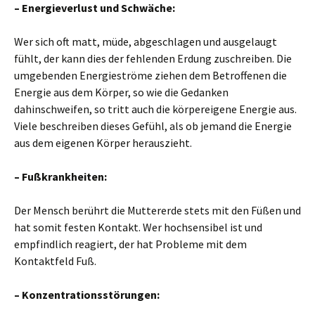
– Energieverlust und Schwäche:
Wer sich oft matt, müde, abgeschlagen und ausgelaugt
fühlt, der kann dies der fehlenden Erdung zuschreiben. Die
umgebenden Energieströme ziehen dem Betroffenen die
Energie aus dem Körper, so wie die Gedanken
dahinschweifen, so tritt auch die körpereigene Energie aus.
Viele beschreiben dieses Gefühl, als ob jemand die Energie
aus dem eigenen Körper herauszieht.
– Fußkrankheiten:
Der Mensch berührt die Muttererde stets mit den Füßen und
hat somit festen Kontakt. Wer hochsensibel ist und
empfindlich reagiert, der hat Probleme mit dem
Kontaktfeld Fuß.
– Konzentrationsstörungen: