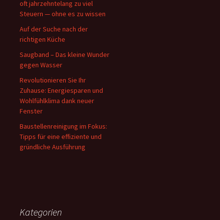
oft jahrzehntelang zu viel
Steuern — ohne es zu wissen
Auf der Suche nach der
richtigen Küche
Saugband – Das kleine Wunder
gegen Wasser
Revolutionieren Sie Ihr
Zuhause: Energiesparen und
Wohlfühlklima dank neuer
Fenster
Baustellenreinigung im Fokus:
Tipps für eine effiziente und
gründliche Ausführung
Kategorien