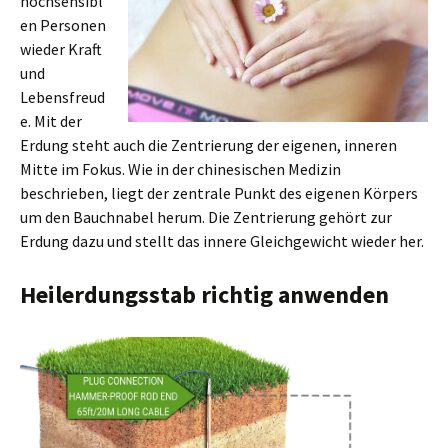
hochsensibl
en Personen
wieder Kraft
und
Lebensfreud
e. Mit der
Erdung steht auch die Zentrierung der eigenen, inneren
Mitte im Fokus. Wie in der chinesischen Medizin
beschrieben, liegt der zentrale Punkt des eigenen Körpers
um den Bauchnabel herum. Die Zentrierung gehört zur
Erdung dazu und stellt das innere Gleichgewicht wieder her.
Heilerdungsstab richtig anwenden