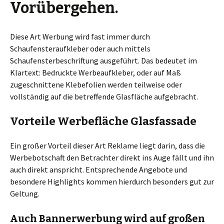
Vorübergehen.
Diese Art Werbung wird fast immer durch
Schaufensteraufkleber oder auch mittels
Schaufensterbeschriftung ausgeführt. Das bedeutet im
Klartext: Bedruckte Werbeaufkleber, oder auf Maß
zugeschnittene Klebefolien werden teilweise oder
vollständig auf die betreffende Glasfläche aufgebracht.
Vorteile Werbefläche Glasfassade
Ein großer Vorteil dieser Art Reklame liegt darin, dass die
Werbebotschaft den Betrachter direkt ins Auge fällt und ihn
auch direkt anspricht. Entsprechende Angebote und
besondere Highlights kommen hierdurch besonders gut zur
Geltung.
Auch Bannerwerbung wird auf großen