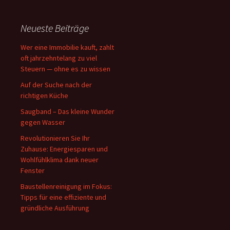
Neueste Beiträge
Wer eine Immobilie kauft, zahlt
oft jahrzehntelang zu viel
Steuern — ohne es zu wissen
Auf der Suche nach der
richtigen Küche
Saugband – Das kleine Wunder
gegen Wasser
Revolutionieren Sie Ihr
Zuhause: Energiesparen und
Wohlfühlklima dank neuer
Fenster
Baustellenreinigung im Fokus:
Tipps für eine effiziente und
gründliche Ausführung