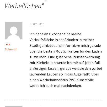
Werbeflächen
“
07 um Uhr
Ich habe ab Oktober eine kleine
Verkaufsfläche in der Arkaden in meiner
Lisa
Stadt gemietet und informiere mich gerade
Schmidt
über die besten Möglichkeiten für den Laden
zu werben. Eine gute Schaufensterwerbung
mit Klebefolien werde ich mir auf jeden Fall
anfertigen lassen, gerade weil sie den vorbei
laufenden Leuten so in das Auge fällt. Über
einen Werbebanner aus PVC-Kunstfolie
werde ich auch mal nachdenken.