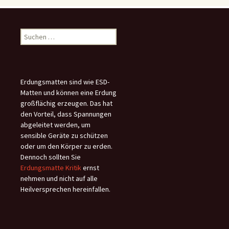
Suchen
nach:
Erdungsmatten sind wie ESD-
Matten und können eine Erdung
großflächig erzeugen. Das hat
den Vorteil, dass Spannungen
abgeleitet werden, um
sensible Geräte zu schützen
oder um den Körper zu erden.
Dennoch sollten Sie
Erdungsmatte Kritik
ernst
nehmen und nicht auf alle
Heilversprechen hereinfallen.