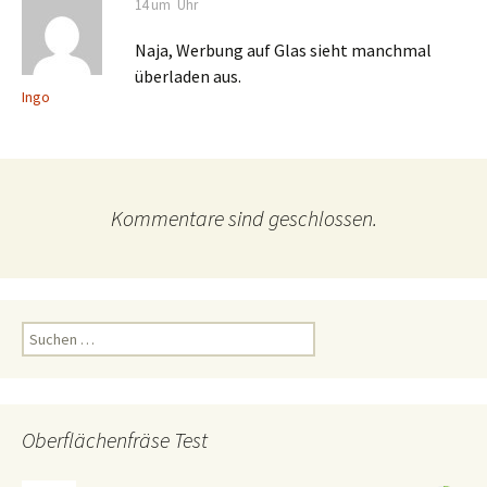
14 um Uhr
Naja, Werbung auf Glas sieht manchmal
überladen aus.
Ingo
Kommentare sind geschlossen.
Suchen
nach:
Oberflächenfräse Test