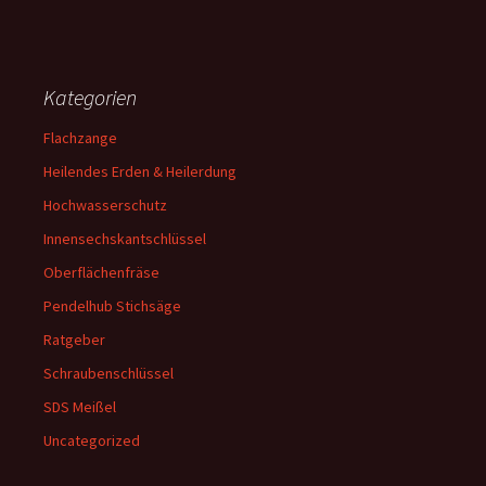
Kategorien
Flachzange
Heilendes Erden & Heilerdung
Hochwasserschutz
Innensechskantschlüssel
Oberflächenfräse
Pendelhub Stichsäge
Ratgeber
Schraubenschlüssel
SDS Meißel
Uncategorized