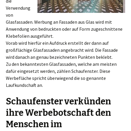
die
Verwendung
von
Glasfassaden. Werbung an Fassaden aus Glas wird mit
Anwendung von bedruckten oder auf Form zugeschnittene
Klebefolien ausgeführt.
Vorab wird hierfür ein Aufdruck erstellt der dann auf
großflächige Glasfassaden angebracht wird. Die Fassade
wird danach an genau bezeichneten Punkten beklebt.
Zu den bekanntesten Glasfassaden, welche am meisten
dafür eingesetzt werden, zählen Schaufenster. Diese
Werbefläche spricht überwiegend die so genannte
Laufkundschaft an.
Schaufenster verkünden
ihre Werbebotschaft den
Menschen im