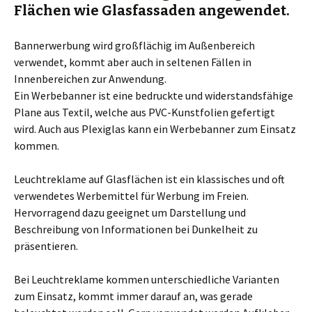
Flächen wie Glasfassaden angewendet.
Bannerwerbung wird großflächig im Außenbereich
verwendet, kommt aber auch in seltenen Fällen in
Innenbereichen zur Anwendung.
Ein Werbebanner ist eine bedruckte und widerstandsfähige
Plane aus Textil, welche aus PVC-Kunstfolien gefertigt
wird. Auch aus Plexiglas kann ein Werbebanner zum Einsatz
kommen.
Leuchtreklame auf Glasflächen ist ein klassisches und oft
verwendetes Werbemittel für Werbung im Freien.
Hervorragend dazu geeignet um Darstellung und
Beschreibung von Informationen bei Dunkelheit zu
präsentieren.
Bei Leuchtreklame kommen unterschiedliche Varianten
zum Einsatz, kommt immer darauf an, was gerade