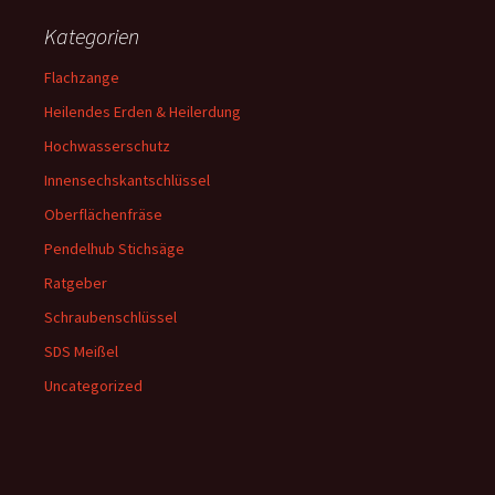
Kategorien
Flachzange
Heilendes Erden & Heilerdung
Hochwasserschutz
Innensechskantschlüssel
Oberflächenfräse
Pendelhub Stichsäge
Ratgeber
Schraubenschlüssel
SDS Meißel
Uncategorized