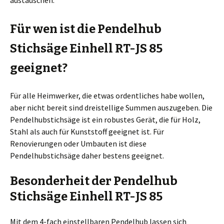
austauschen.
Für wen ist die Pendelhub
Stichsäge Einhell
RT-JS 85
geeignet?
Für alle Heimwerker, die etwas ordentliches habe wollen,
aber nicht bereit sind dreistellige Summen auszugeben. Die
Pendelhubstichsäge ist ein robustes Gerät, die für Holz,
Stahl als auch für Kunststoff geeignet ist. Für
Renovierungen oder Umbauten ist diese
Pendelhubstichsäge daher bestens geeignet.
Besonderheit der Pendelhub
Stichsäge Einhell
RT-JS 85
Mit dem 4-fach einstellbaren Pendelhub lassen sich