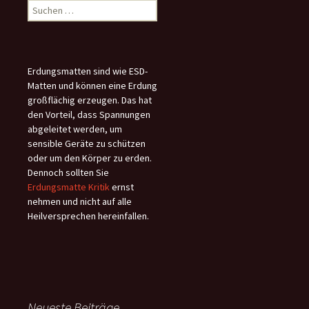
Suchen
nach:
Erdungsmatten sind wie ESD-
Matten und können eine Erdung
großflächig erzeugen. Das hat
den Vorteil, dass Spannungen
abgeleitet werden, um
sensible Geräte zu schützen
oder um den Körper zu erden.
Dennoch sollten Sie
Erdungsmatte Kritik
ernst
nehmen und nicht auf alle
Heilversprechen hereinfallen.
Neueste Beiträge