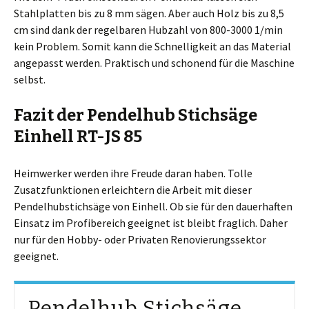
Stahlplatten bis zu 8 mm sägen. Aber auch Holz bis zu 8,5
cm sind dank der regelbaren Hubzahl von 800-3000 1/min
kein Problem. Somit kann die Schnelligkeit an das Material
angepasst werden. Praktisch und schonend für die Maschine
selbst.
Fazit der Pendelhub Stichsäge
Einhell
RT-JS 85
Heimwerker werden ihre Freude daran haben. Tolle
Zusatzfunktionen erleichtern die Arbeit mit dieser
Pendelhubstichsäge von Einhell. Ob sie für den dauerhaften
Einsatz im Profibereich geeignet ist bleibt fraglich. Daher
nur für den Hobby- oder Privaten Renovierungssektor
geeignet.
Pendelhub Stichsäge