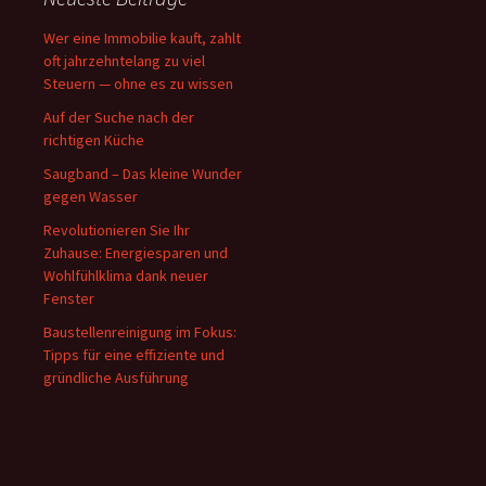
Wer eine Immobilie kauft, zahlt
oft jahrzehntelang zu viel
Steuern — ohne es zu wissen
Auf der Suche nach der
richtigen Küche
Saugband – Das kleine Wunder
gegen Wasser
Revolutionieren Sie Ihr
Zuhause: Energiesparen und
Wohlfühlklima dank neuer
Fenster
Baustellenreinigung im Fokus:
Tipps für eine effiziente und
gründliche Ausführung