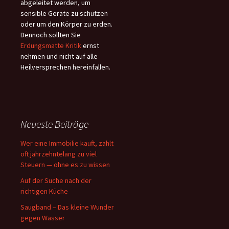
abgeleitet werden, um
sensible Geräte zu schützen
oder um den Körper zu erden.
Dennoch sollten Sie
Erdungsmatte Kritik
ernst
nehmen und nicht auf alle
Heilversprechen hereinfallen.
Neueste Beiträge
Wer eine Immobilie kauft, zahlt
oft jahrzehntelang zu viel
Steuern — ohne es zu wissen
Auf der Suche nach der
richtigen Küche
Saugband – Das kleine Wunder
gegen Wasser