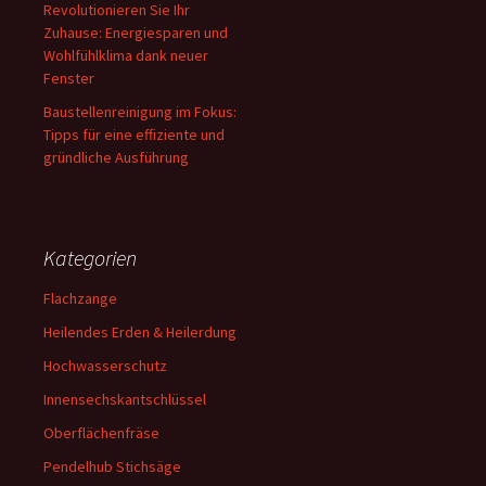
Revolutionieren Sie Ihr
Zuhause: Energiesparen und
Wohlfühlklima dank neuer
Fenster
Baustellenreinigung im Fokus:
Tipps für eine effiziente und
gründliche Ausführung
Kategorien
Flachzange
Heilendes Erden & Heilerdung
Hochwasserschutz
Innensechskantschlüssel
Oberflächenfräse
Pendelhub Stichsäge