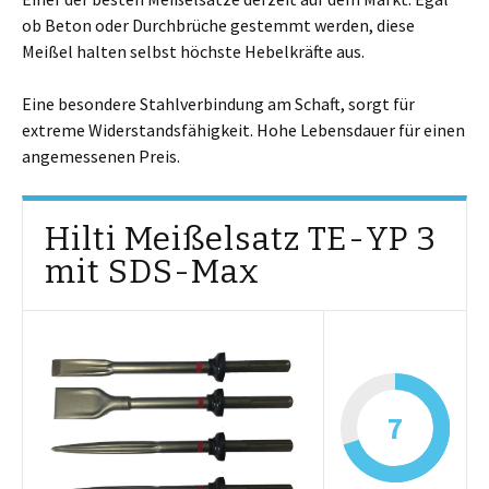
ob Beton oder Durchbrüche gestemmt werden, diese
Meißel halten selbst höchste Hebelkräfte aus.
Eine besondere Stahlverbindung am Schaft, sorgt für
extreme Widerstandsfähigkeit. Hohe Lebensdauer für einen
angemessenen Preis.
Hilti Meißelsatz TE-YP 3
mit SDS-Max
7