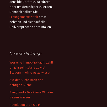
sensible Geräte zu schützen
oder um den Körper zu erden.
Dennoch sollten Sie
Erdungsmatte Kritik
ernst
nehmen und nicht auf alle
Heilversprechen hereinfallen.
Neueste Beiträge
Wer eine Immobilie kauft, zahlt
oft jahrzehntelang zu viel
Steuern — ohne es zu wissen
Auf der Suche nach der
richtigen Küche
Saugband – Das kleine Wunder
gegen Wasser
Revolutionieren Sie Ihr