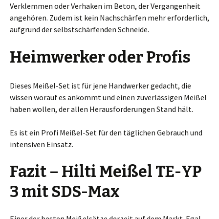
Verklemmen oder Verhaken im Beton, der Vergangenheit
angehören. Zudem ist kein Nachschärfen mehr erforderlich,
aufgrund der selbstschärfenden Schneide.
Heimwerker oder Profis
Dieses Meißel-Set ist für jene Handwerker gedacht, die
wissen worauf es ankommt und einen zuverlässigen Meißel
haben wollen, der allen Herausforderungen Stand hält.
Es ist ein Profi Meißel-Set für den täglichen Gebrauch und
intensiven Einsatz.
Fazit – Hilti Meißel TE-YP
3 mit SDS-Max
Einer der besten Meißelsätze derzeit auf dem Markt. Egal