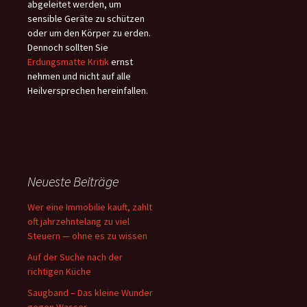
abgeleitet werden, um
sensible Geräte zu schützen
oder um den Körper zu erden.
Dennoch sollten Sie
Erdungsmatte Kritik
ernst
nehmen und nicht auf alle
Heilversprechen hereinfallen.
Neueste Beiträge
Wer eine Immobilie kauft, zahlt
oft jahrzehntelang zu viel
Steuern — ohne es zu wissen
Auf der Suche nach der
richtigen Küche
Saugband – Das kleine Wunder