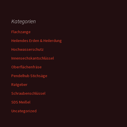
Kategorien
Flachzange
Heilendes Erden & Heilerdung
Hochwasserschutz
Innensechskantschlüssel
Oberflächenfräse
Pendelhub Stichsäge
Ratgeber
Schraubenschlüssel
SDS Meißel
Uncategorized