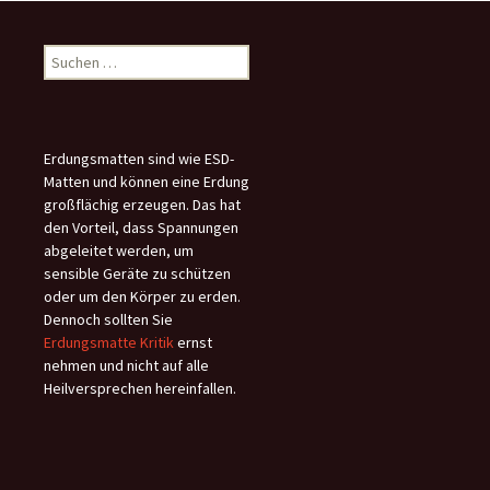
Suchen
nach:
Erdungsmatten sind wie ESD-
Matten und können eine Erdung
großflächig erzeugen. Das hat
den Vorteil, dass Spannungen
abgeleitet werden, um
sensible Geräte zu schützen
oder um den Körper zu erden.
Dennoch sollten Sie
Erdungsmatte Kritik
ernst
nehmen und nicht auf alle
Heilversprechen hereinfallen.