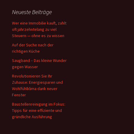
Neueste Beiträge
Wer eine Immobilie kauft, zahlt
oft jahrzehntelang zu viel
Steuern — ohne es zu wissen
Auf der Suche nach der
richtigen Küche
Saugband – Das kleine Wunder
gegen Wasser
Revolutionieren Sie Ihr
Zuhause: Energiesparen und
Wohlfühlklima dank neuer
Fenster
Baustellenreinigung im Fokus:
Tipps für eine effiziente und
gründliche Ausführung