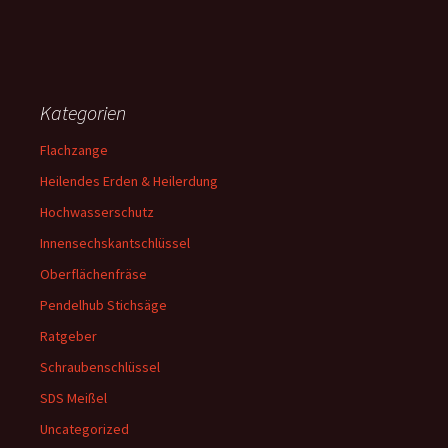
Kategorien
Flachzange
Heilendes Erden & Heilerdung
Hochwasserschutz
Innensechskantschlüssel
Oberflächenfräse
Pendelhub Stichsäge
Ratgeber
Schraubenschlüssel
SDS Meißel
Uncategorized