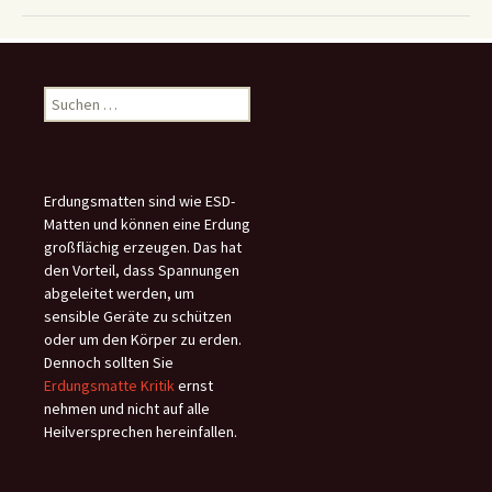
Suchen
nach:
Erdungsmatten sind wie ESD-
Matten und können eine Erdung
großflächig erzeugen. Das hat
den Vorteil, dass Spannungen
abgeleitet werden, um
sensible Geräte zu schützen
oder um den Körper zu erden.
Dennoch sollten Sie
Erdungsmatte Kritik
ernst
nehmen und nicht auf alle
Heilversprechen hereinfallen.