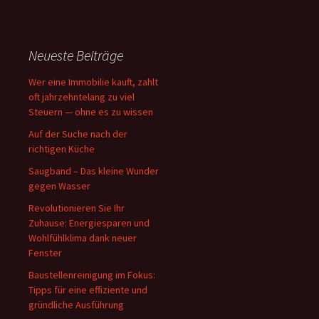
Neueste Beiträge
Wer eine Immobilie kauft, zahlt
oft jahrzehntelang zu viel
Steuern — ohne es zu wissen
Auf der Suche nach der
richtigen Küche
Saugband – Das kleine Wunder
gegen Wasser
Revolutionieren Sie Ihr
Zuhause: Energiesparen und
Wohlfühlklima dank neuer
Fenster
Baustellenreinigung im Fokus:
Tipps für eine effiziente und
gründliche Ausführung