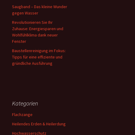
Saugband – Das kleine Wunder
gegen Wasser
Revolutionieren Sie Ihr
Zuhause: Energiesparen und
Wohlfühlklima dank neuer
Fenster
Baustellenreinigung im Fokus:
Tipps für eine effiziente und
gründliche Ausführung
Kategorien
Flachzange
Heilendes Erden & Heilerdung
Hochwasserschutz