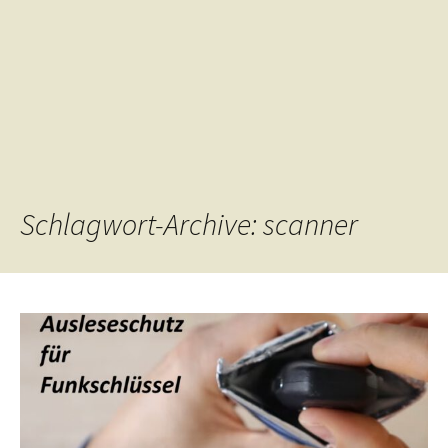
Schlagwort-Archive: scanner