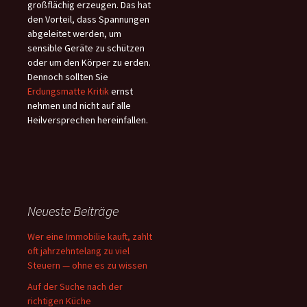
großflächig erzeugen. Das hat
den Vorteil, dass Spannungen
abgeleitet werden, um
sensible Geräte zu schützen
oder um den Körper zu erden.
Dennoch sollten Sie
Erdungsmatte Kritik
ernst
nehmen und nicht auf alle
Heilversprechen hereinfallen.
Neueste Beiträge
Wer eine Immobilie kauft, zahlt
oft jahrzehntelang zu viel
Steuern — ohne es zu wissen
Auf der Suche nach der
richtigen Küche