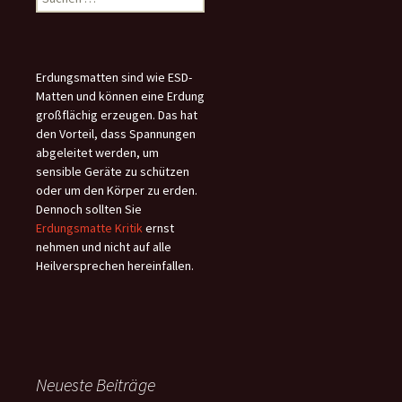
nach:
Erdungsmatten sind wie ESD-
Matten und können eine Erdung
großflächig erzeugen. Das hat
den Vorteil, dass Spannungen
abgeleitet werden, um
sensible Geräte zu schützen
oder um den Körper zu erden.
Dennoch sollten Sie
Erdungsmatte Kritik
ernst
nehmen und nicht auf alle
Heilversprechen hereinfallen.
Neueste Beiträge