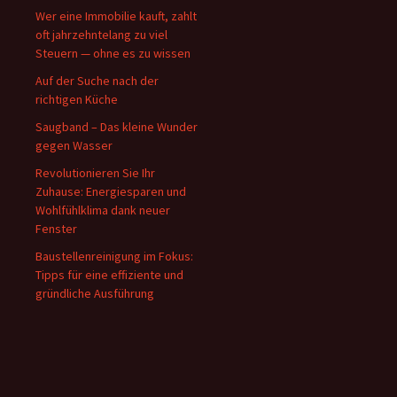
Wer eine Immobilie kauft, zahlt
oft jahrzehntelang zu viel
Steuern — ohne es zu wissen
Auf der Suche nach der
richtigen Küche
Saugband – Das kleine Wunder
gegen Wasser
Revolutionieren Sie Ihr
Zuhause: Energiesparen und
Wohlfühlklima dank neuer
Fenster
Baustellenreinigung im Fokus:
Tipps für eine effiziente und
gründliche Ausführung