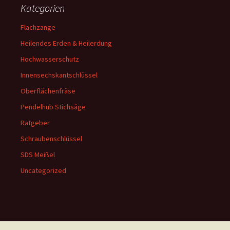
Kategorien
Flachzange
Heilendes Erden & Heilerdung
Hochwasserschutz
Innensechskantschlüssel
Oberflächenfräse
Pendelhub Stichsäge
Ratgeber
Schraubenschlüssel
SDS Meißel
Uncategorized