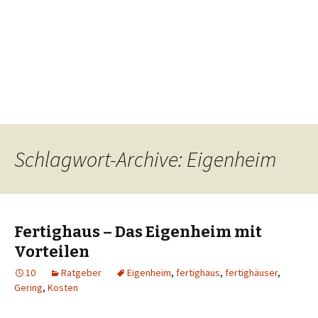
Schlagwort-Archive: Eigenheim
Fertighaus – Das Eigenheim mit
Vorteilen
10
Ratgeber
Eigenheim
,
fertighaus
,
fertighäuser
,
Gering
,
Kosten