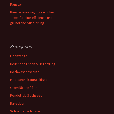
Fenster
Baustellenreinigung im Fokus:
Tipps für eine effiziente und
gründliche Ausführung
Kategorien
Flachzange
Heilendes Erden & Heilerdung
Hochwasserschutz
Innensechskantschlüssel
Oberflächenfräse
Pendelhub Stichsäge
Ratgeber
Schraubenschlüssel