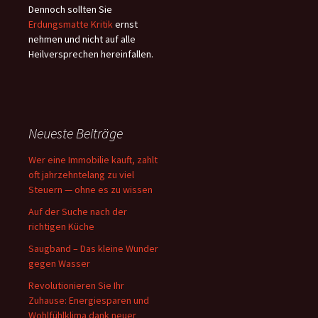
Dennoch sollten Sie
Erdungsmatte Kritik
ernst
nehmen und nicht auf alle
Heilversprechen hereinfallen.
Neueste Beiträge
Wer eine Immobilie kauft, zahlt
oft jahrzehntelang zu viel
Steuern — ohne es zu wissen
Auf der Suche nach der
richtigen Küche
Saugband – Das kleine Wunder
gegen Wasser
Revolutionieren Sie Ihr
Zuhause: Energiesparen und
Wohlfühlklima dank neuer