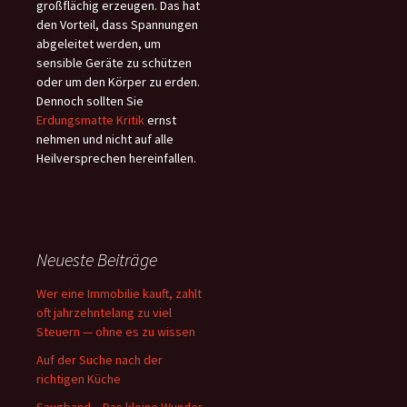
großflächig erzeugen. Das hat
den Vorteil, dass Spannungen
abgeleitet werden, um
sensible Geräte zu schützen
oder um den Körper zu erden.
Dennoch sollten Sie
Erdungsmatte Kritik
ernst
nehmen und nicht auf alle
Heilversprechen hereinfallen.
Neueste Beiträge
Wer eine Immobilie kauft, zahlt
oft jahrzehntelang zu viel
Steuern — ohne es zu wissen
Auf der Suche nach der
richtigen Küche