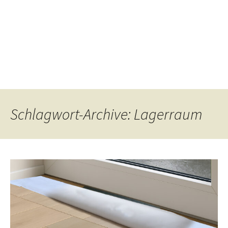
Schlagwort-Archive: Lagerraum