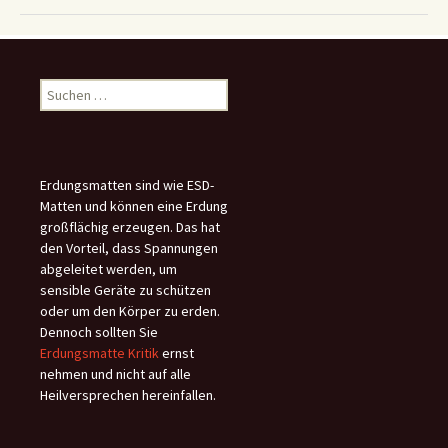
Suchen
nach:
Erdungsmatten sind wie ESD-
Matten und können eine Erdung
großflächig erzeugen. Das hat
den Vorteil, dass Spannungen
abgeleitet werden, um
sensible Geräte zu schützen
oder um den Körper zu erden.
Dennoch sollten Sie
Erdungsmatte Kritik
ernst
nehmen und nicht auf alle
Heilversprechen hereinfallen.