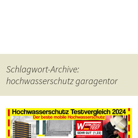
Schlagwort-Archive:
hochwasserschutz garagentor