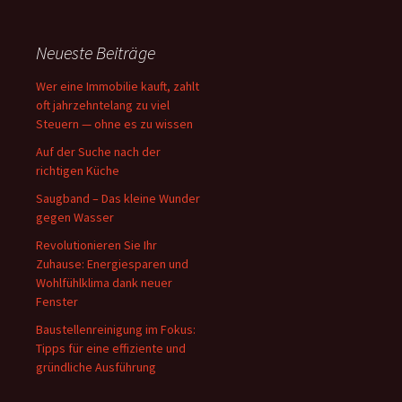
Neueste Beiträge
Wer eine Immobilie kauft, zahlt
oft jahrzehntelang zu viel
Steuern — ohne es zu wissen
Auf der Suche nach der
richtigen Küche
Saugband – Das kleine Wunder
gegen Wasser
Revolutionieren Sie Ihr
Zuhause: Energiesparen und
Wohlfühlklima dank neuer
Fenster
Baustellenreinigung im Fokus:
Tipps für eine effiziente und
gründliche Ausführung