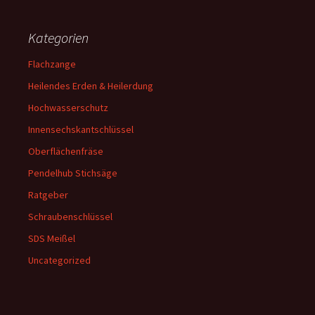
Kategorien
Flachzange
Heilendes Erden & Heilerdung
Hochwasserschutz
Innensechskantschlüssel
Oberflächenfräse
Pendelhub Stichsäge
Ratgeber
Schraubenschlüssel
SDS Meißel
Uncategorized