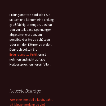
Erdungsmatten sind wie ESD-
Matten und können eine Erdung
großflächig erzeugen. Das hat
den Vorteil, dass Spannungen
abgeleitet werden, um
sensible Geräte zu schützen
oder um den Körper zu erden.
Dennoch sollten Sie
Erdungsmatte Kritik
ernst
nehmen und nicht auf alle
Heilversprechen hereinfallen.
Neueste Beiträge
Wer eine Immobilie kauft, zahlt
oft jahrzehntelang zu viel