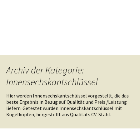
Archiv der Kategorie:
Innensechskantschlüssel
Hier werden Innensechskantschlüssel vorgestellt, die das
beste Ergebnis in Bezug auf Qualität und Preis /Leistung
liefern. Getestet wurden Innensechskantschlüssel mit
Kugelköpfen, hergestellt aus Qualitäts CV-Stahl.