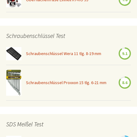
Schraubenschlüssel Test
Schraubenschlüssel Wera 11 tlg. 8-19 mm
9.1
Schraubenschlüssel Proxxon 15 tlg. 6-21 mm
8.6
SDS Meißel Test