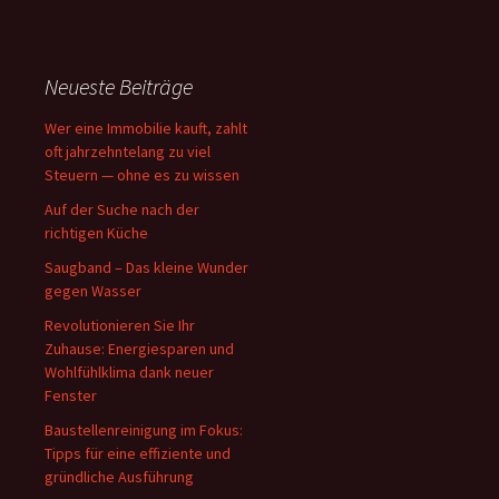
Neueste Beiträge
Wer eine Immobilie kauft, zahlt
oft jahrzehntelang zu viel
Steuern — ohne es zu wissen
Auf der Suche nach der
richtigen Küche
Saugband – Das kleine Wunder
gegen Wasser
Revolutionieren Sie Ihr
Zuhause: Energiesparen und
Wohlfühlklima dank neuer
Fenster
Baustellenreinigung im Fokus:
Tipps für eine effiziente und
gründliche Ausführung