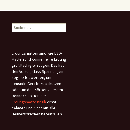
Suchen
nach:
Erdungsmatten sind wie ESD-
Matten und können eine Erdung
großflächig erzeugen. Das hat
den Vorteil, dass Spannungen
abgeleitet werden, um
sensible Geräte zu schützen
oder um den Körper zu erden.
Dennoch sollten Sie
Erdungsmatte Kritik
ernst
nehmen und nicht auf alle
Heilversprechen hereinfallen.