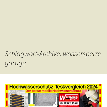
Schlagwort-Archive: wassersperre
garage