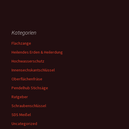
Kategorien
Flachzange
Heilendes Erden & Heilerdung
Hochwasserschutz
Innensechskantschlüssel
Oberflächenfräse
Pendelhub Stichsäge
Ratgeber
Schraubenschlüssel
SDS Meißel
Uncategorized