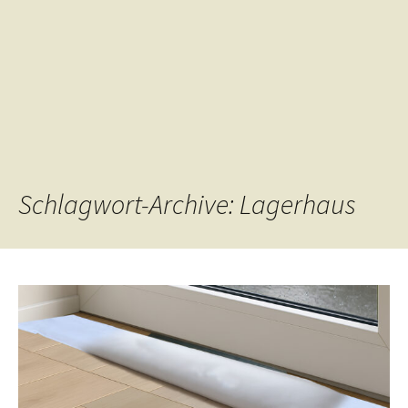
Schlagwort-Archive: Lagerhaus