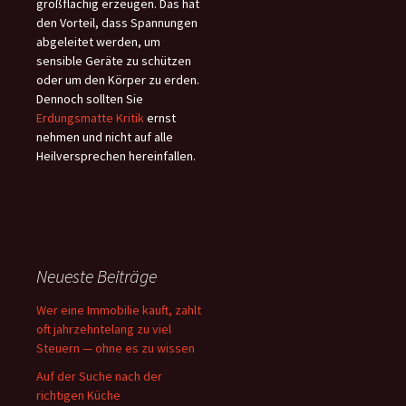
großflächig erzeugen. Das hat
den Vorteil, dass Spannungen
abgeleitet werden, um
sensible Geräte zu schützen
oder um den Körper zu erden.
Dennoch sollten Sie
Erdungsmatte Kritik
ernst
nehmen und nicht auf alle
Heilversprechen hereinfallen.
Neueste Beiträge
Wer eine Immobilie kauft, zahlt
oft jahrzehntelang zu viel
Steuern — ohne es zu wissen
Auf der Suche nach der
richtigen Küche