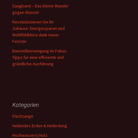
Saugband – Das kleine Wunder
gegen Wasser
Revolutionieren Sie Ihr
Zuhause: Energiesparen und
Wohlfühlklima dank neuer
Fenster
Baustellenreinigung im Fokus:
Tipps für eine effiziente und
gründliche Ausführung
Kategorien
Flachzange
Heilendes Erden & Heilerdung
Hochwasserschutz