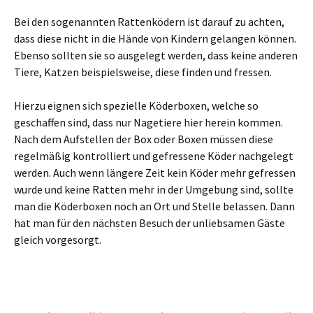
Bei den sogenannten Rattenködern ist darauf zu achten,
dass diese nicht in die Hände von Kindern gelangen können.
Ebenso sollten sie so ausgelegt werden, dass keine anderen
Tiere, Katzen beispielsweise, diese finden und fressen.
Hierzu eignen sich spezielle Köderboxen, welche so
geschaffen sind, dass nur Nagetiere hier herein kommen.
Nach dem Aufstellen der Box oder Boxen müssen diese
regelmäßig kontrolliert und gefressene Köder nachgelegt
werden. Auch wenn längere Zeit kein Köder mehr gefressen
wurde und keine Ratten mehr in der Umgebung sind, sollte
man die Köderboxen noch an Ort und Stelle belassen. Dann
hat man für den nächsten Besuch der unliebsamen Gäste
gleich vorgesorgt.