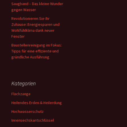
Saugband – Das kleine Wunder
gegen Wasser
Revolutionieren Sie Ihr
Zuhause: Energiesparen und
Wohlfühlklima dank neuer
Fenster
Baustellenreinigung im Fokus:
Tipps für eine effiziente und
gründliche Ausführung
Kategorien
Flachzange
Heilendes Erden & Heilerdung
Hochwasserschutz
Innensechskantschlüssel