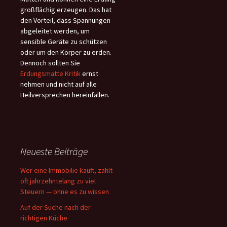
großflächig erzeugen. Das hat
den Vorteil, dass Spannungen
abgeleitet werden, um
sensible Geräte zu schützen
oder um den Körper zu erden.
Dennoch sollten Sie
Erdungsmatte Kritik
ernst
nehmen und nicht auf alle
Heilversprechen hereinfallen.
Neueste Beiträge
Wer eine Immobilie kauft, zahlt
oft jahrzehntelang zu viel
Steuern — ohne es zu wissen
Auf der Suche nach der
richtigen Küche