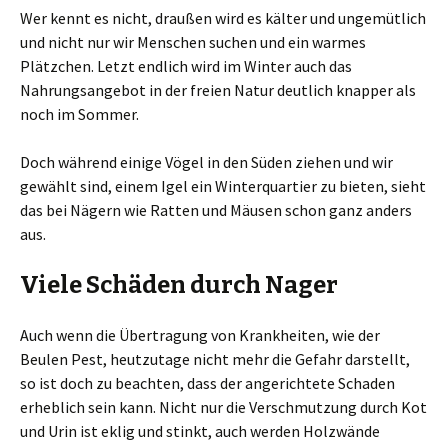
Wer kennt es nicht, draußen wird es kälter und ungemütlich
und nicht nur wir Menschen suchen und ein warmes
Plätzchen. Letzt endlich wird im Winter auch das
Nahrungsangebot in der freien Natur deutlich knapper als
noch im Sommer.
Doch während einige Vögel in den Süden ziehen und wir
gewählt sind, einem Igel ein Winterquartier zu bieten, sieht
das bei Nägern wie Ratten und Mäusen schon ganz anders
aus.
Viele Schäden durch Nager
Auch wenn die Übertragung von Krankheiten, wie der
Beulen Pest, heutzutage nicht mehr die Gefahr darstellt,
so ist doch zu beachten, dass der angerichtete Schaden
erheblich sein kann. Nicht nur die Verschmutzung durch Kot
und Urin ist eklig und stinkt, auch werden Holzwände