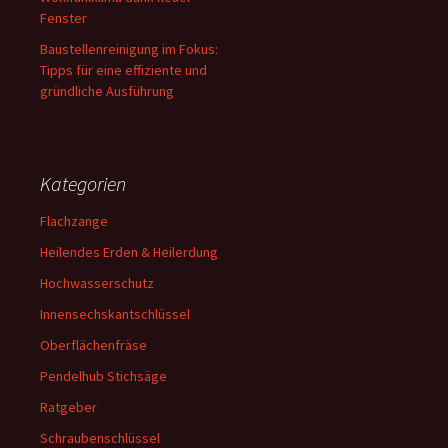
Fenster
Baustellenreinigung im Fokus:
Tipps für eine effiziente und
gründliche Ausführung
Kategorien
Flachzange
Heilendes Erden & Heilerdung
Hochwasserschutz
Innensechskantschlüssel
Oberflächenfräse
Pendelhub Stichsäge
Ratgeber
Schraubenschlüssel