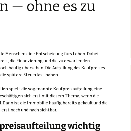
rn — ohne es zu
iele Menschen eine Entscheidung fürs Leben. Dabei
reis, die Finanzierung und die zu erwartenden
och häufig übersehen. Die Aufteilung des Kaufpreises
die spätere Steuerlast haben.
ien spielt die sogenannte Kaufpreisaufteilung eine
beschäftigen sich erst mit diesem Thema, wenn die
. Dann ist die Immobilie häufig bereits gekauft und die
erst nach und nach sichtbar.
reisaufteilung wichtig