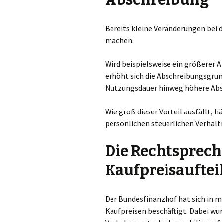
Abschreibung
Bereits kleine Veränderungen bei 
machen.
Wird beispielsweise ein größerer 
erhöht sich die Abschreibungsgru
Nutzungsdauer hinweg höhere Abs
Wie groß dieser Vorteil ausfällt, 
persönlichen steuerlichen Verhält
Die Rechtsprec
Kaufpreisauftei
Der Bundesfinanzhof hat sich in m
Kaufpreisen beschäftigt. Dabei wur