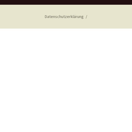
Datenschutzerklärung