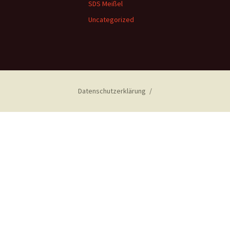
SDS Meißel
Uncategorized
Datenschutzerklärung