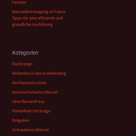
Fenster
Baustellenreinigung im Fokus:
Tipps für eine effiziente und
gründliche Ausführung
Kategorien
Flachzange
Heilendes Erden & Heilerdung
Hochwasserschutz
Innensechskantschlüssel
Oberflächenfräse
Pendelhub Stichsäge
Ratgeber
Schraubenschlüssel