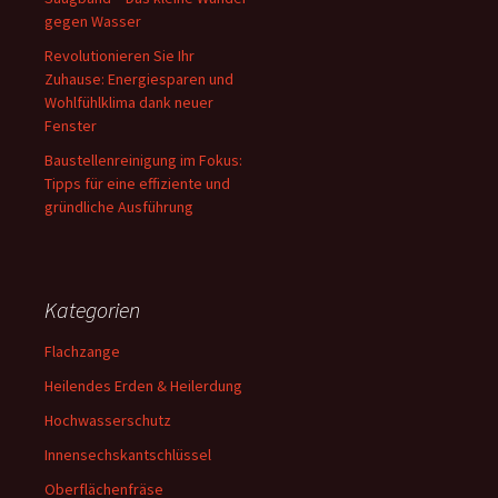
gegen Wasser
Revolutionieren Sie Ihr
Zuhause: Energiesparen und
Wohlfühlklima dank neuer
Fenster
Baustellenreinigung im Fokus:
Tipps für eine effiziente und
gründliche Ausführung
Kategorien
Flachzange
Heilendes Erden & Heilerdung
Hochwasserschutz
Innensechskantschlüssel
Oberflächenfräse