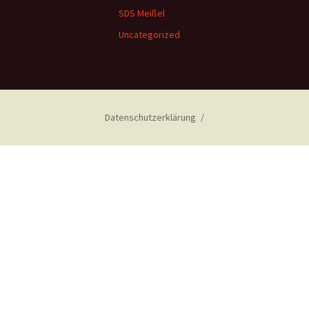
SDS Meißel
Uncategorized
Datenschutzerklärung