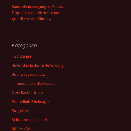
Baustellenreinigung im Fokus:
Tipps für eine effiziente und
gründliche Ausführung
Kategorien
Flachzange
Heilendes Erden & Heilerdung
Hochwasserschutz
Innensechskantschlüssel
Oberflächenfräse
Pendelhub Stichsäge
Ratgeber
Schraubenschlüssel
SDS Meißel