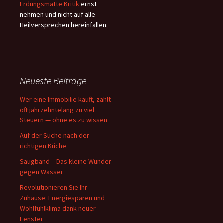
Erdungsmatte Kritik
ernst
nehmen und nicht auf alle
Heilversprechen hereinfallen.
Neueste Beiträge
Wer eine Immobilie kauft, zahlt
oft jahrzehntelang zu viel
Steuern — ohne es zu wissen
Auf der Suche nach der
richtigen Küche
Saugband – Das kleine Wunder
gegen Wasser
Revolutionieren Sie Ihr
Zuhause: Energiesparen und
Wohlfühlklima dank neuer
Fenster