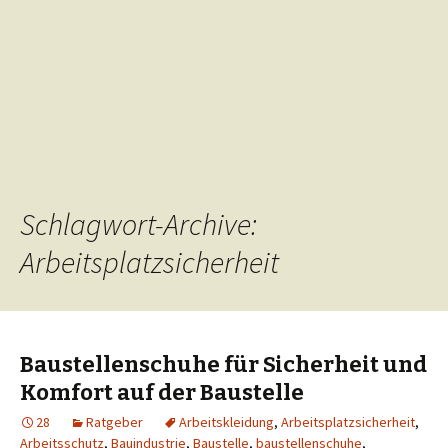
Schlagwort-Archive:
Arbeitsplatzsicherheit
Baustellenschuhe für Sicherheit und
Komfort auf der Baustelle
28
Ratgeber
Arbeitskleidung
,
Arbeitsplatzsicherheit
,
Arbeitsschutz
,
Bauindustrie
,
Baustelle
,
baustellenschuhe
,