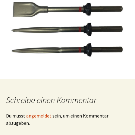
Schreibe einen Kommentar
Du musst
angemeldet
sein, um einen Kommentar
abzugeben.