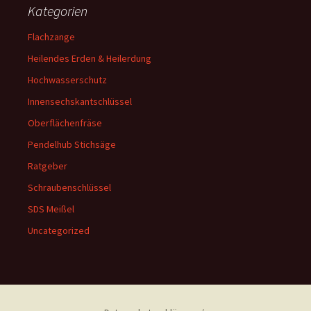
Kategorien
Flachzange
Heilendes Erden & Heilerdung
Hochwasserschutz
Innensechskantschlüssel
Oberflächenfräse
Pendelhub Stichsäge
Ratgeber
Schraubenschlüssel
SDS Meißel
Uncategorized