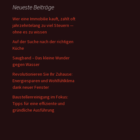
Neueste Beiträge
Wer eine Immobilie kauft, zahlt oft
jahrzehntelang zu viel Steuern —
ohne es zu wissen
Auf der Suche nach der richtigen
Küche
Saugband – Das kleine Wunder
gegen Wasser
Revolutionieren Sie Ihr Zuhause:
Energiesparen und Wohlfühlklima
dank neuer Fenster
Baustellenreinigung im Fokus:
Tipps für eine effiziente und
gründliche Ausführung