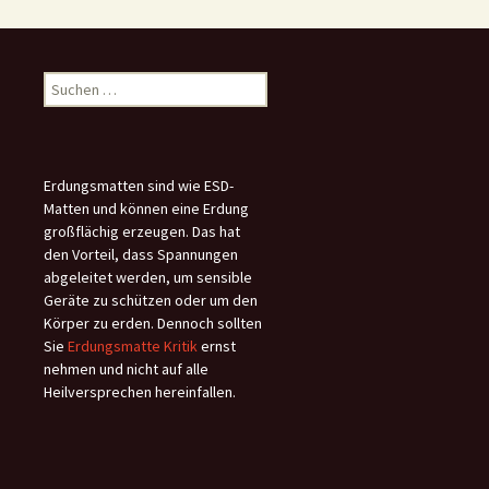
Suchen
nach:
Erdungsmatten sind wie ESD-
Matten und können eine Erdung
großflächig erzeugen. Das hat
den Vorteil, dass Spannungen
abgeleitet werden, um sensible
Geräte zu schützen oder um den
Körper zu erden. Dennoch sollten
Sie
Erdungsmatte Kritik
ernst
nehmen und nicht auf alle
Heilversprechen hereinfallen.