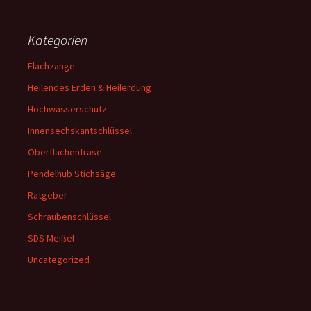
Kategorien
Flachzange
Heilendes Erden & Heilerdung
Hochwasserschutz
Innensechskantschlüssel
Oberflächenfräse
Pendelhub Stichsäge
Ratgeber
Schraubenschlüssel
SDS Meißel
Uncategorized