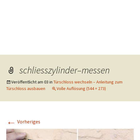
schliesszylinder–messen
Veröffentlicht am
03
in
Türschloss wechseln – Anleitung zum
Türschloss ausbauen
Volle Auflösung (544 × 273)
←
Vorheriges