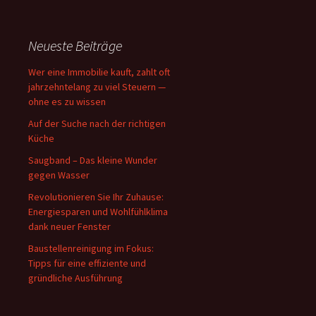
Neueste Beiträge
Wer eine Immobilie kauft, zahlt oft
jahrzehntelang zu viel Steuern —
ohne es zu wissen
Auf der Suche nach der richtigen
Küche
Saugband – Das kleine Wunder
gegen Wasser
Revolutionieren Sie Ihr Zuhause:
Energiesparen und Wohlfühlklima
dank neuer Fenster
Baustellenreinigung im Fokus:
Tipps für eine effiziente und
gründliche Ausführung