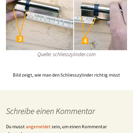
Quelle: schliesszylinder.com
Bild zeigt, wie man den Schliesszylinder richtig misst
Schreibe einen Kommentar
Du musst
angemeldet
sein, um einen Kommentar