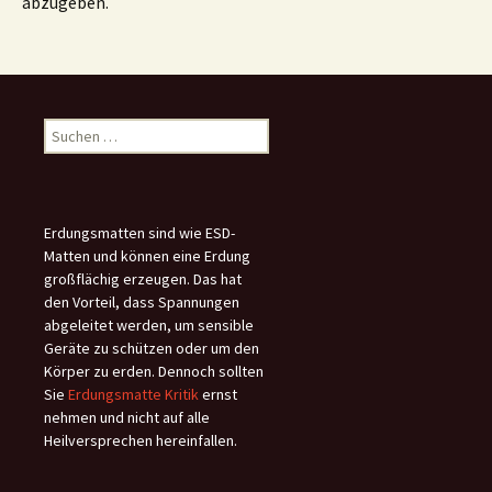
abzugeben.
Suchen
nach:
Erdungsmatten sind wie ESD-
Matten und können eine Erdung
großflächig erzeugen. Das hat
den Vorteil, dass Spannungen
abgeleitet werden, um sensible
Geräte zu schützen oder um den
Körper zu erden. Dennoch sollten
Sie
Erdungsmatte Kritik
ernst
nehmen und nicht auf alle
Heilversprechen hereinfallen.