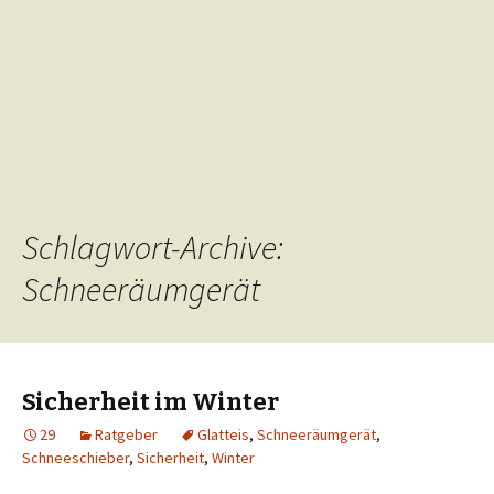
Schlagwort-Archive:
Schneeräumgerät
Sicherheit im Winter
29
Ratgeber
Glatteis
,
Schneeräumgerät
,
Schneeschieber
,
Sicherheit
,
Winter