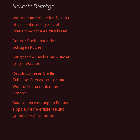
Neueste Beiträge
Wer eine Immobilie kauft, zahlt
oft jahrzehntelang zu viel
Steuern — ohne es zu wissen
Auf der Suche nach der
richtigen Küche
Saugband – Das kleine Wunder
gegen Wasser
Revolutionieren Sie Ihr
Zuhause: Energiesparen und
Wohlfühlklima dank neuer
Fenster
Baustellenreinigung im Fokus:
Tipps für eine effiziente und
gründliche Ausführung