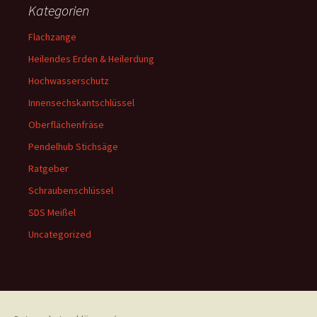
Kategorien
Flachzange
Heilendes Erden & Heilerdung
Hochwasserschutz
Innensechskantschlüssel
Oberflächenfräse
Pendelhub Stichsäge
Ratgeber
Schraubenschlüssel
SDS Meißel
Uncategorized