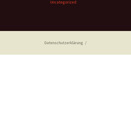
Uncategorized
Datenschutzerklärung