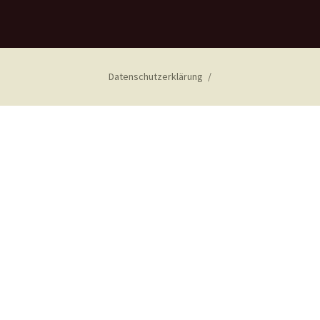
Datenschutzerklärung