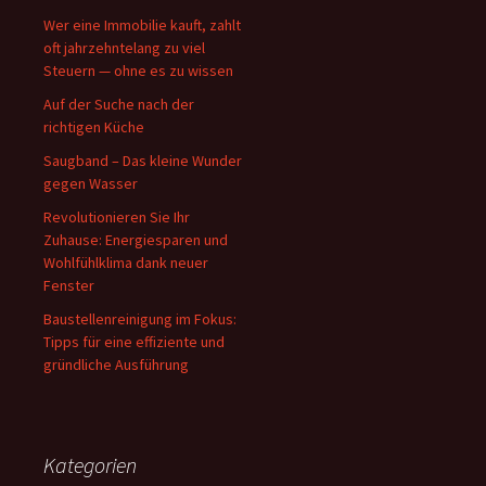
Wer eine Immobilie kauft, zahlt
oft jahrzehntelang zu viel
Steuern — ohne es zu wissen
Auf der Suche nach der
richtigen Küche
Saugband – Das kleine Wunder
gegen Wasser
Revolutionieren Sie Ihr
Zuhause: Energiesparen und
Wohlfühlklima dank neuer
Fenster
Baustellenreinigung im Fokus:
Tipps für eine effiziente und
gründliche Ausführung
Kategorien