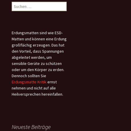
Suchen
nach:
Erdungsmatten sind wie ESD-
Matten und können eine Erdung
großflächig erzeugen. Das hat
den Vorteil, dass Spannungen
abgeleitet werden, um
sensible Geräte zu schützen
oder um den Körper zu erden.
Dennoch sollten Sie
Erdungsmatte Kritik
ernst
nehmen und nicht auf alle
Heilversprechen hereinfallen.
Neueste Beiträge