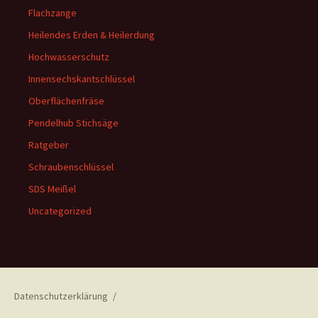
Flachzange
Heilendes Erden & Heilerdung
Hochwasserschutz
Innensechskantschlüssel
Oberflächenfräse
Pendelhub Stichsäge
Ratgeber
Schraubenschlüssel
SDS Meißel
Uncategorized
Datenschutzerklärung