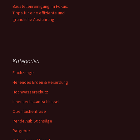
Baustellenreinigung im Fokus:
Tipps für eine effiziente und
gründliche Ausführung
Kategorien
Flachzange
Heilendes Erden & Heilerdung
Hochwasserschutz
Innensechskantschlüssel
Oberflächenfräse
Pendelhub Stichsäge
Ratgeber