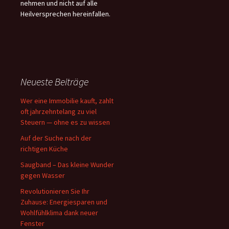
nehmen und nicht auf alle
Heilversprechen hereinfallen.
Neueste Beiträge
Wer eine Immobilie kauft, zahlt
oft jahrzehntelang zu viel
Steuern — ohne es zu wissen
Auf der Suche nach der
richtigen Küche
Saugband – Das kleine Wunder
gegen Wasser
Revolutionieren Sie Ihr
Zuhause: Energiesparen und
Wohlfühlklima dank neuer
Fenster