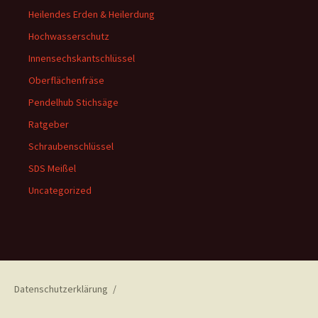
Heilendes Erden & Heilerdung
Hochwasserschutz
Innensechskantschlüssel
Oberflächenfräse
Pendelhub Stichsäge
Ratgeber
Schraubenschlüssel
SDS Meißel
Uncategorized
Datenschutzerklärung