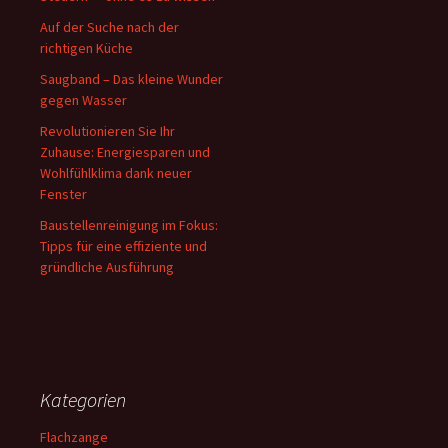
Auf der Suche nach der
richtigen Küche
Saugband – Das kleine Wunder
gegen Wasser
Revolutionieren Sie Ihr
Zuhause: Energiesparen und
Wohlfühlklima dank neuer
Fenster
Baustellenreinigung im Fokus:
Tipps für eine effiziente und
gründliche Ausführung
Kategorien
Flachzange