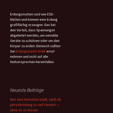
Erdungsmatten sind wie ESD-
Matten und können eine Erdung
großflächig erzeugen. Das hat
den Vorteil, dass Spannungen
abgeleitet werden, um sensible
Geräte zu schützen oder um den
Körper zu erden. Dennoch sollten
Sie
Erdungsmatte Kritik
ernst
nehmen und nicht auf alle
Heilversprechen hereinfallen.
Neueste Beiträge
Wer eine Immobilie kauft, zahlt oft
jahrzehntelang zu viel Steuern —
ohne es zu wissen