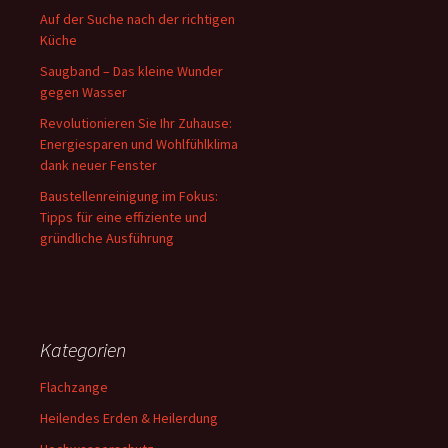
Auf der Suche nach der richtigen
Küche
Saugband – Das kleine Wunder
gegen Wasser
Revolutionieren Sie Ihr Zuhause:
Energiesparen und Wohlfühlklima
dank neuer Fenster
Baustellenreinigung im Fokus:
Tipps für eine effiziente und
gründliche Ausführung
Kategorien
Flachzange
Heilendes Erden & Heilerdung