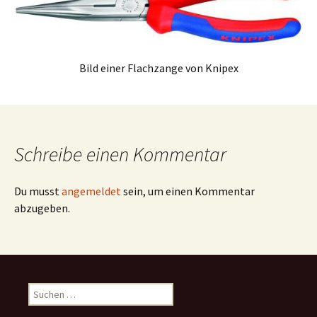
Bild einer Flachzange von Knipex
Schreibe einen Kommentar
Du musst
angemeldet
sein, um einen Kommentar
abzugeben.
Suchen
nach: