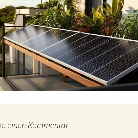
be einen Kommentar