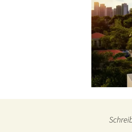
Schrei