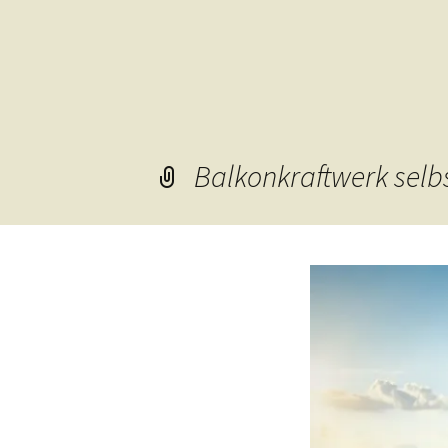
Balkonkraftwerk selb