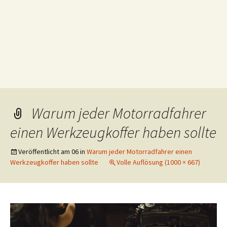
Warum jeder Motorradfahrer
einen Werkzeugkoffer haben sollte
Veröffentlicht am
06
in
Warum jeder Motorradfahrer einen
Werkzeugkoffer haben sollte
Volle Auflösung (1000 × 667)