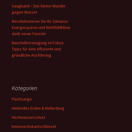
Saugband – Das kleine Wunder
gegen Wasser
Revolutionieren Sie Ihr Zuhause:
Energiesparen und Wohlfühlklima
dank neuer Fenster
Baustellenreinigung im Fokus:
Tipps für eine effiziente und
gründliche Ausführung
Kategorien
Flachzange
Heilendes Erden & Heilerdung
Hochwasserschutz
Innensechskantschlüssel