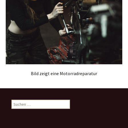
Bild zeigt eine Motorradreparatur
Suchen
nach: