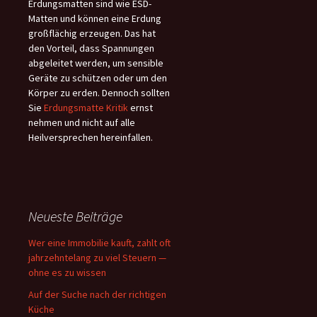
Erdungsmatten sind wie ESD-
Matten und können eine Erdung
großflächig erzeugen. Das hat
den Vorteil, dass Spannungen
abgeleitet werden, um sensible
Geräte zu schützen oder um den
Körper zu erden. Dennoch sollten
Sie
Erdungsmatte Kritik
ernst
nehmen und nicht auf alle
Heilversprechen hereinfallen.
Neueste Beiträge
Wer eine Immobilie kauft, zahlt oft
jahrzehntelang zu viel Steuern —
ohne es zu wissen
Auf der Suche nach der richtigen
Küche