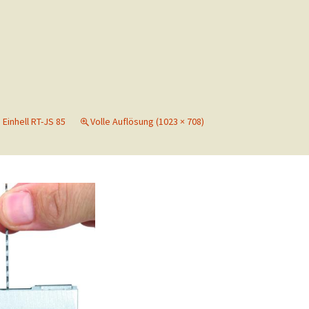
Einhell RT-JS 85
Volle Auflösung (1023 × 708)