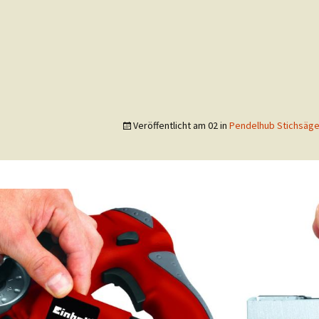
Veröffentlicht am
02
in
Pendelhub Stichsäge 