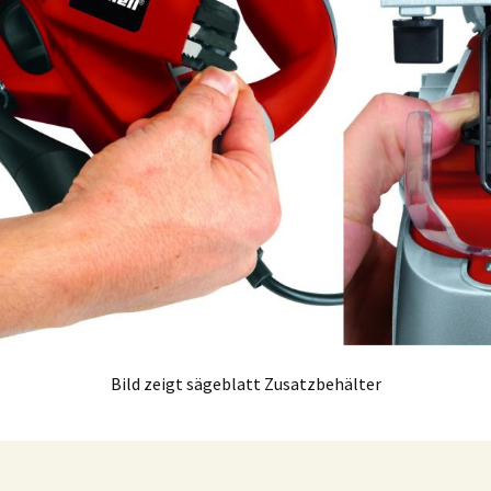
Bild zeigt sägeblatt Zusatzbehälter