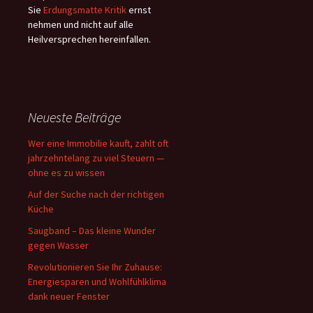
Sie
Erdungsmatte Kritik
ernst
nehmen und nicht auf alle
Heilversprechen hereinfallen.
Neueste Beiträge
Wer eine Immobilie kauft, zahlt oft
jahrzehntelang zu viel Steuern —
ohne es zu wissen
Auf der Suche nach der richtigen
Küche
Saugband – Das kleine Wunder
gegen Wasser
Revolutionieren Sie Ihr Zuhause:
Energiesparen und Wohlfühlklima
dank neuer Fenster