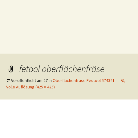
fetool oberflächenfräse
Veröffentlicht am
27
in
Oberflächenfräse Festool 574341
Volle Auflösung (425 × 425)