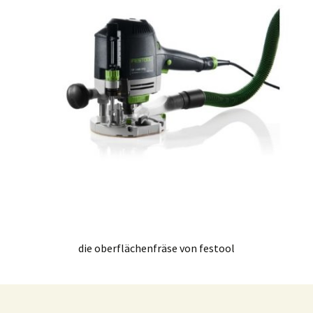
die oberflächenfräse von festool