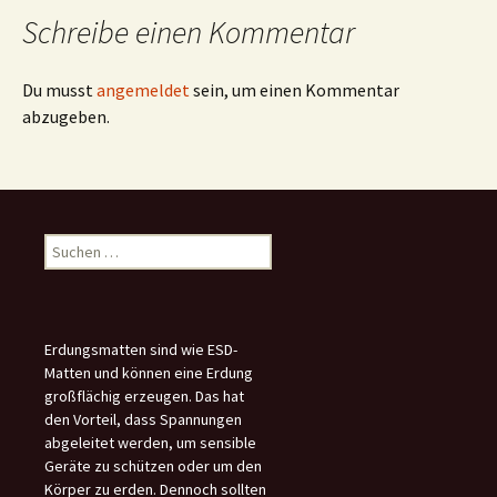
Schreibe einen Kommentar
Du musst
angemeldet
sein, um einen Kommentar
abzugeben.
Suchen
nach:
Erdungsmatten sind wie ESD-
Matten und können eine Erdung
großflächig erzeugen. Das hat
den Vorteil, dass Spannungen
abgeleitet werden, um sensible
Geräte zu schützen oder um den
Körper zu erden. Dennoch sollten