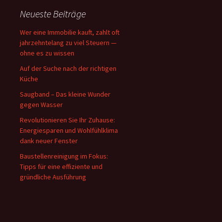
Neueste Beiträge
Wer eine Immobilie kauft, zahlt oft
jahrzehntelang zu viel Steuern —
ohne es zu wissen
Auf der Suche nach der richtigen
Küche
Saugband – Das kleine Wunder
gegen Wasser
Revolutionieren Sie Ihr Zuhause:
Energiesparen und Wohlfühlklima
dank neuer Fenster
Baustellenreinigung im Fokus:
Tipps für eine effiziente und
gründliche Ausführung