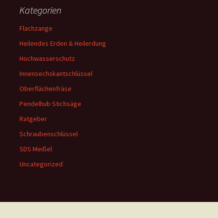
Kategorien
Flachzange
Heilendes Erden & Heilerdung
Hochwasserschutz
Innensechskantschlüssel
Oberflächenfräse
Pendelhub Stichsäge
Ratgeber
Schraubenschlüssel
SDS Meißel
Uncategorized