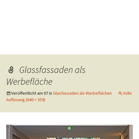
Glassfassaden als
Werbefläche
Veröffentlicht am
07
in
Glasfassaden als Werbeflächen
Volle
Auflösung (640 × 359)