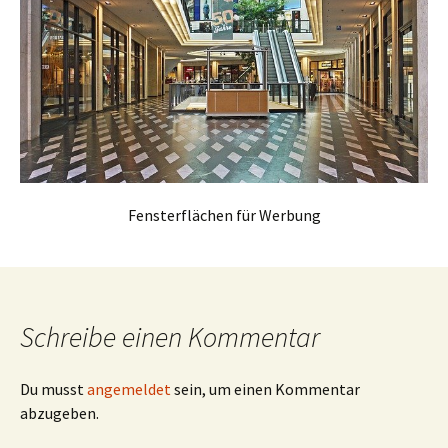
Fensterflächen für Werbung
Schreibe einen Kommentar
Du musst
angemeldet
sein, um einen Kommentar
abzugeben.