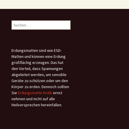
Suchen
nach:
Erdungsmatten sind wie ESD-
Matten und können eine Erdung
großflächig erzeugen. Das hat
den Vorteil, dass Spannungen
abgeleitet werden, um sensible
Geräte zu schützen oder um den
Körper zu erden. Dennoch sollten
Sie
Erdungsmatte Kritik
ernst
nehmen und nicht auf alle
Heilversprechen hereinfallen.