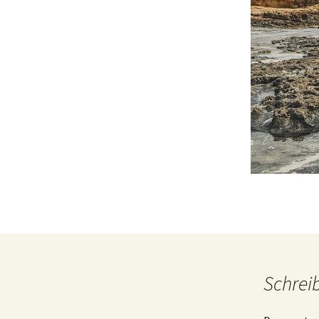
Schrei