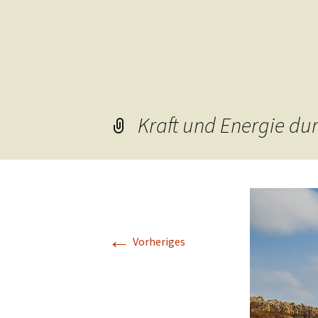
Kraft und Energie du
←
Vorheriges