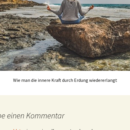
Wie man die innere Kraft durch Erdung wiedererlangt
be einen Kommentar