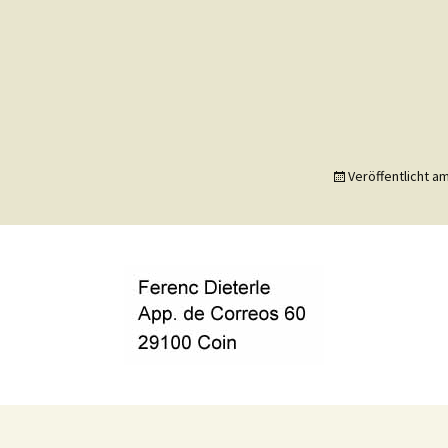
Veröffentlicht a